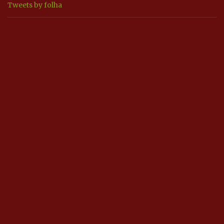
Tweets by folha