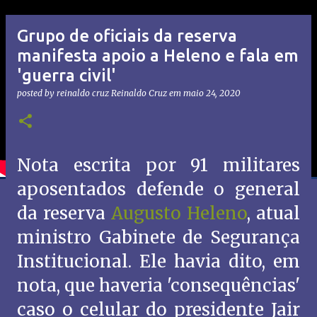
Grupo de oficiais da reserva
manifesta apoio a Heleno e fala em
'guerra civil'
posted by reinaldo cruz
Reinaldo Cruz
em
maio 24, 2020
Nota escrita por 91 militares
aposentados defende o general
da reserva
Augusto Heleno
, atual
ministro Gabinete de Segurança
Institucional. Ele havia dito, em
nota, que haveria 'consequências'
caso o celular do presidente Jair