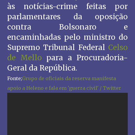
às notícias-crime feitas por
parlamentares da oposição
contra Bolsonaro e
encaminhadas pelo ministro do
Supremo Tribunal Federal
Celso
de Mello
para a Procuradoria-
Geral da República.
Fonte;
Grupo de oficiais da reserva manifesta
apoio a Heleno e fala em 'guerra civil' / Twitter