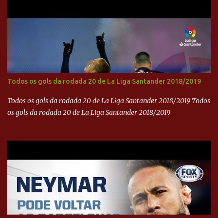
Todos os gols da rodada 20 de La Liga Santander 2018/2019
Todos os gols da rodada 20 de La Liga Santander 2018/2019 Todos
os gols da rodada 20 de La Liga Santander 2018/2019