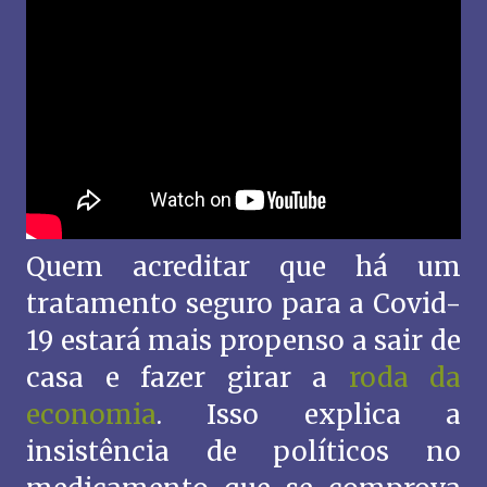
Quem acreditar que há um
tratamento seguro para a Covid-
19 estará mais propenso a sair de
casa e fazer girar a
roda da
economia
. Isso explica a
insistência de políticos no