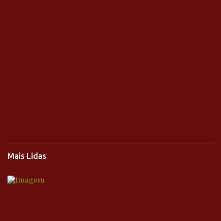
Mais Lidas