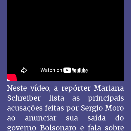
Neste vídeo, a repórter Mariana
Schreiber lista as principais
acusações feitas por Sergio Moro
ao anunciar sua saída do
governo Bolsonaro e fala sobre