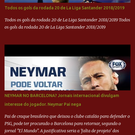
Todos os gols da rodada 20 de La Liga Santander 2018/2019
Todos os gols da rodada 20 de La Liga Santander 2018/2019 Todos
os gols da rodada 20 de La Liga Santander 2018/2019
NEYMAR NO BARCELONA? Jornais internacional divulgam
interesse do jogador. Neymar Pai nega
Pai de craque brasileiro que deixou o clube catalão para defender o
PSG, pode ter procurado o Barcelona para retornar, segundo o
jornal "El Mundo". A justificativa seria a 'falta de projeto' dos