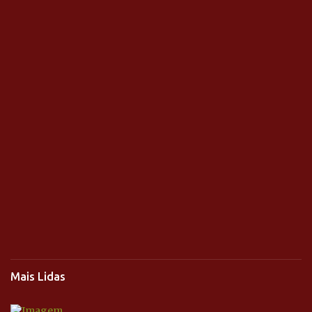
Mais Lidas