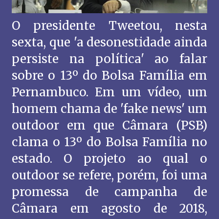
O presidente Tweetou, nesta
sexta, que 'a desonestidade ainda
persiste na política' ao falar
sobre o 13º do Bolsa Família em
Pernambuco. Em um vídeo, um
homem chama de 'fake news' um
outdoor em que Câmara (PSB)
clama o 13º do Bolsa Família no
estado. O projeto ao qual o
outdoor se refere, porém, foi uma
promessa de campanha de
Câmara em agosto de 2018,