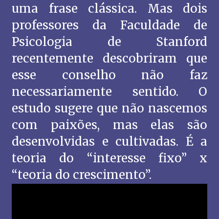
uma frase clássica. Mas dois
professores da Faculdade de
Psicologia de Stanford
recentemente descobriram que
esse conselho não faz
necessariamente sentido. O
estudo sugere que não nascemos
com paixões, mas elas são
desenvolvidas e cultivadas. É a
teoria do “interesse fixo” x
“teoria do crescimento”.