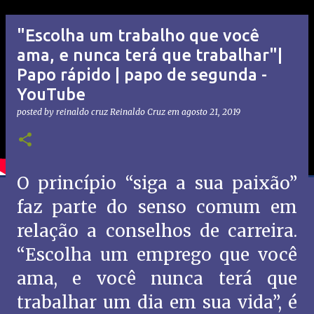
"Escolha um trabalho que você
ama, e nunca terá que trabalhar"|
Papo rápido | papo de segunda -
YouTube
posted by reinaldo cruz
Reinaldo Cruz
em
agosto 21, 2019
O princípio “siga a sua paixão”
faz parte do senso comum em
relação a conselhos de carreira.
“Escolha um emprego que você
ama, e você nunca terá que
trabalhar um dia em sua vida”, é