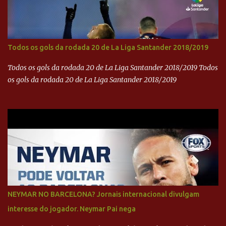
Todos os gols da rodada 20 de La Liga Santander 2018/2019
Todos os gols da rodada 20 de La Liga Santander 2018/2019 Todos
os gols da rodada 20 de La Liga Santander 2018/2019
NEYMAR NO BARCELONA? Jornais internacional divulgam
interesse do jogador. Neymar Pai nega