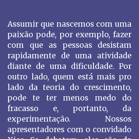
Assumir que nascemos com uma
paixão pode, por exemplo, fazer
com que as pessoas desistam
rapidamente de uma atividade
diante de uma dificuldade. Por
outro lado, quem está mais pro
lado da teoria do crescimento,
pode te ter menos medo do
fracasso e, portanto, da
experimentação. Nossos
apresentadores com o convidado