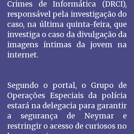
Crimes de Informática (DRCI),
responsável pela investigação do
caso, na última quinta-feira, que
investiga o caso da divulgação da
imagens íntimas da jovem na
internet.
Segundo o portal, o Grupo de
Operações Especiais da polícia
estará na delegacia para garantir
a segurança de Neymar e
restringir o acesso de curiosos no