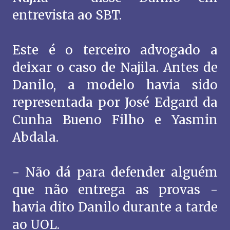
entrevista ao SBT.
Este é o terceiro advogado a
deixar o caso de Najila. Antes de
Danilo, a modelo havia sido
representada por José Edgard da
Cunha Bueno Filho e Yasmin
Abdala.
- Não dá para defender alguém
que não entrega as provas -
havia dito Danilo durante a tarde
ao UOL.