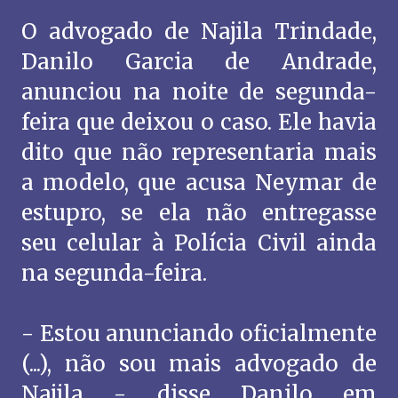
O advogado de Najila Trindade,
Danilo Garcia de Andrade,
anunciou na noite de segunda-
feira que deixou o caso. Ele havia
dito que não representaria mais
a modelo, que acusa Neymar de
estupro, se ela não entregasse
seu celular à Polícia Civil ainda
na segunda-feira.
- Estou anunciando oficialmente
(...), não sou mais advogado de
Najila - disse Danilo em