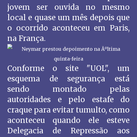
jovem ser ouvida no mesmo
local e quase um mês depois que
o ocorrido aconteceu em Paris,
na França.
Conforme o site "UOL", um
esquema de segurança está
sendo montado pelas
autoridades e pelo estafe do
craque para evitar tumulto, como
aconteceu quando ele esteve
Delegacia de Repressão aos