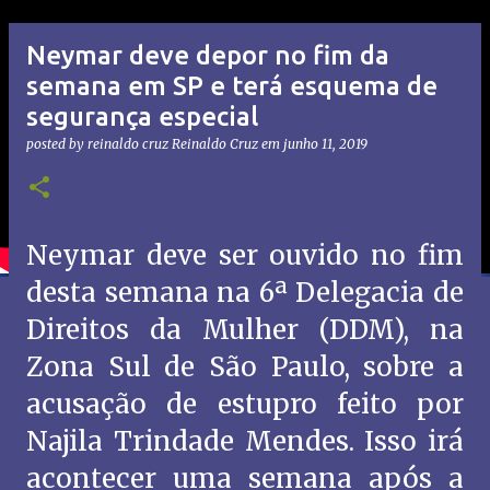
Neymar deve depor no fim da
semana em SP e terá esquema de
segurança especial
posted by reinaldo cruz
Reinaldo Cruz
em
junho 11, 2019
Neymar deve ser ouvido no fim
desta semana na 6ª Delegacia de
Direitos da Mulher (DDM), na
Zona Sul de São Paulo, sobre a
acusação de estupro feito por
Najila Trindade Mendes. Isso irá
acontecer uma semana após a