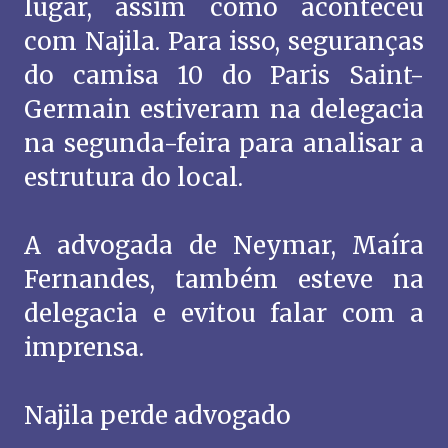
lugar, assim como aconteceu
com Najila. Para isso, seguranças
do camisa 10 do Paris Saint-
Germain estiveram na delegacia
na segunda-feira para analisar a
estrutura do local.
A advogada de Neymar, Maíra
Fernandes, também esteve na
delegacia e evitou falar com a
imprensa.
Najila perde advogado