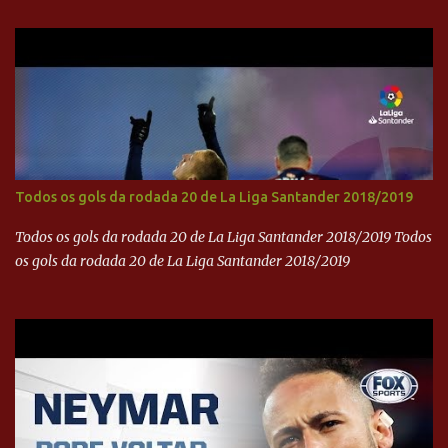
brasileira no cinema global!
Todos os gols da rodada 20 de La Liga Santander 2018/2019
Todos os gols da rodada 20 de La Liga Santander 2018/2019 Todos
os gols da rodada 20 de La Liga Santander 2018/2019