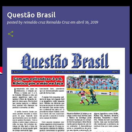
Questão Brasil
posted by reinaldo cruz
Reinaldo Cruz
em
abril 16, 2019