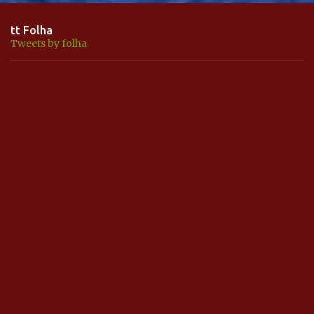
tt Folha
Tweets by folha