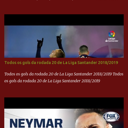
internacional. -- Isso é um grande passo para a representação
brasileira no cinema global!
Todos os gols da rodada 20 de La Liga Santander 2018/2019
Todos os gols da rodada 20 de La Liga Santander 2018/2019 Todos
os gols da rodada 20 de La Liga Santander 2018/2019