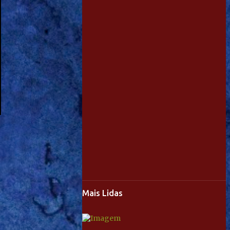
Mais Lidas