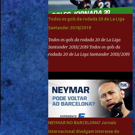
Todos os gols da rodada 20 de La Liga
Santander 2018/2019
Todos os gols da rodada 20 de La Liga
Santander 2018/2019 Todos os gols da
rodada 20 de La Liga Santander 2018/2019
NEYMAR NO BARCELONA? Jornais
internacional divulgam interesse do