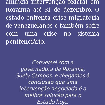
anuncia intervenção federal em
Roraima até 31 de dezembro. O
estado enfrenta crise migratória
de venezuelanos e também sofre
com uma crise no sistema
penitenciário.
Conversei com a
governadora de Roraima,
Suely Campos, e chegamos à
conclusão que uma
intervenção negociada é a
melhor solução para o
Estado hoje.