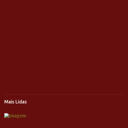
Mais Lidas