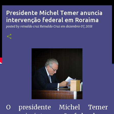
Presidente Michel Temer anuncia
intervenção federal em Roraima
posted by reinaldo cruz
Reinaldo Cruz
em
dezembro 07, 2018
O presidente Michel Temer