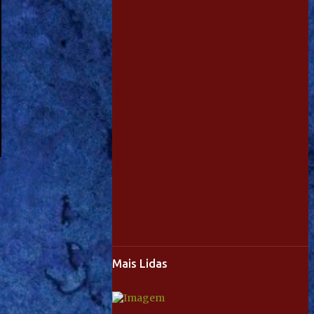
Mais Lidas