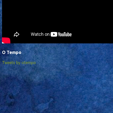
O Tempo
Tweets by otempo