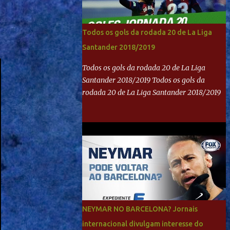
Todos os gols da rodada 20 de La Liga
Santander 2018/2019
Todos os gols da rodada 20 de La Liga
Santander 2018/2019 Todos os gols da
rodada 20 de La Liga Santander 2018/2019
NEYMAR NO BARCELONA? Jornais
internacional divulgam interesse do