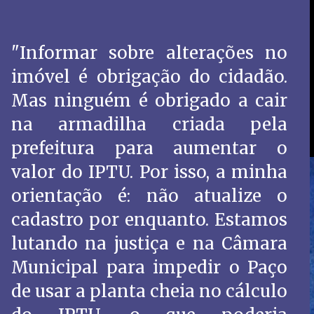
"Informar sobre alterações no
imóvel é obrigação do cidadão.
Mas ninguém é obrigado a cair
na armadilha criada pela
prefeitura para aumentar o
valor do IPTU. Por isso, a minha
orientação é: não atualize o
cadastro por enquanto. Estamos
lutando na justiça e na Câmara
Municipal para impedir o Paço
de usar a planta cheia no cálculo