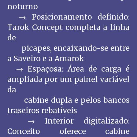
noturno
→ Posicionamento definido:
Tarok Concept completa a linha
de
picapes, encaixando-se entre
a Saveiro e a Amarok
→ Espaçosa: Área de carga é
ampliada por um painel variável
da
cabine dupla e pelos bancos
traseiros rebatíveis
→ Interior digitalizado:
Conceito oferece cabine