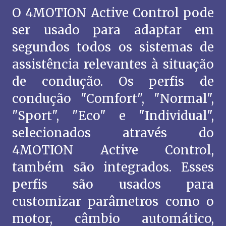
O 4MOTION Active Control pode
ser usado para adaptar em
segundos todos os sistemas de
assistência relevantes à situação
de condução. Os perfis de
condução "Comfort", "Normal",
"Sport", "Eco" e "Individual",
selecionados através do
4MOTION Active Control,
também são integrados. Esses
perfis são usados para
customizar parâmetros como o
motor, câmbio automático,