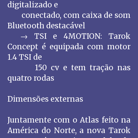
digitalizado e
conectado, com caixa de som
Bluetooth destacável
→ TSI e 4MOTION: Tarok
Concept é equipada com motor
1.4 TSI de
150 cv e tem tração nas
quatro rodas
Dimensões externas
Juntamente com o Atlas feito na
América do Norte, a nova Tarok