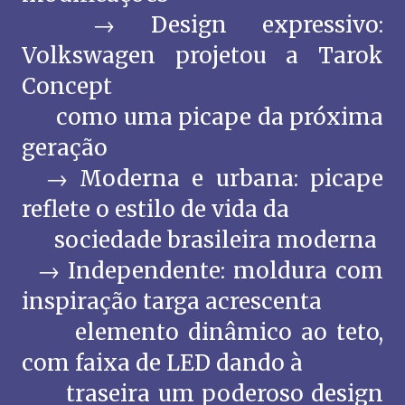
→ Design expressivo:
Volkswagen projetou a Tarok
Concept
como uma picape da próxima
geração
→ Moderna e urbana: picape
reflete o estilo de vida da
sociedade brasileira moderna
→ Independente: moldura com
inspiração targa acrescenta
elemento dinâmico ao teto,
com faixa de LED dando à
traseira um poderoso design