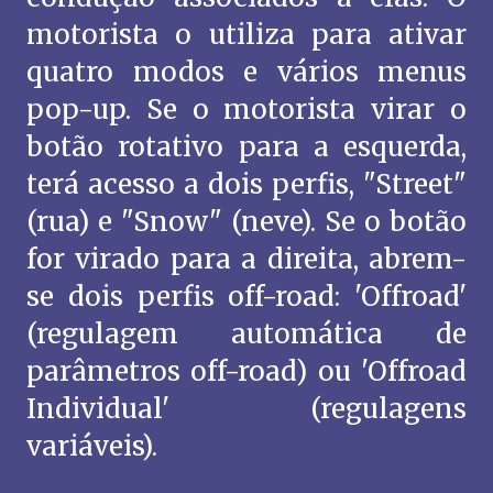
motorista o utiliza para ativar
quatro modos e vários menus
pop-up. Se o motorista virar o
botão rotativo para a esquerda,
terá acesso a dois perfis, "Street"
(rua) e "Snow" (neve). Se o botão
for virado para a direita, abrem-
se dois perfis off-road: 'Offroad'
(regulagem automática de
parâmetros off-road) ou 'Offroad
Individual' (regulagens
variáveis).