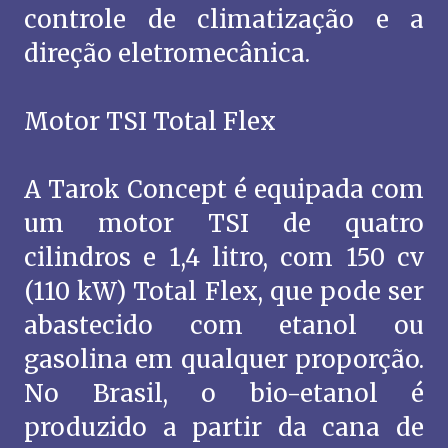
controle de climatização e a
direção eletromecânica.
Motor TSI Total Flex
A Tarok Concept é equipada com
um motor TSI de quatro
cilindros e 1,4 litro, com 150 cv
(110 kW) Total Flex, que pode ser
abastecido com etanol ou
gasolina em qualquer proporção.
No Brasil, o bio-etanol é
produzido a partir da cana de