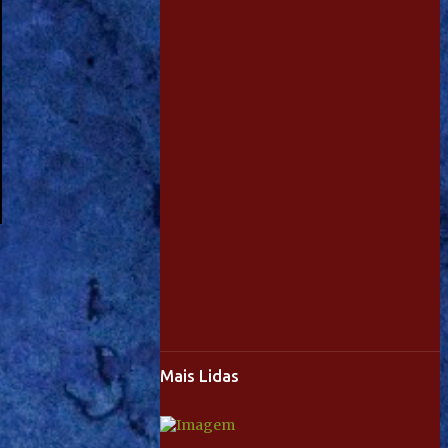
Mais Lidas