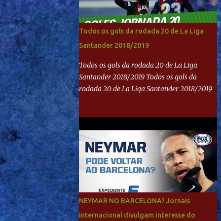
Todos os gols da rodada 20 de La Liga
Santander 2018/2019
Todos os gols da rodada 20 de La Liga
Santander 2018/2019 Todos os gols da
rodada 20 de La Liga Santander 2018/2019
NEYMAR NO BARCELONA? Jornais
internacional divulgam interesse do