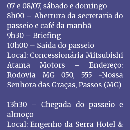
07 e 08/07, sábado e domingo
8h00 – Abertura da secretaria do
passeio e café da manhã
9h30 – Briefing
10h00 – Saída do passeio
Local: Concessionária Mitsubishi
Atama Motors – Endereço:
Rodovia MG 050, 555 -Nossa
Senhora das Graças, Passos (MG)
13h30 – Chegada do passeio e
almoço
Local: Engenho da Serra Hotel &