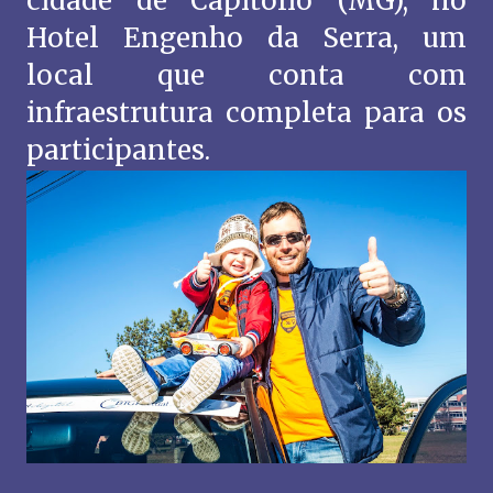
cidade de Capitólio (MG), no
Hotel Engenho da Serra, um
local que conta com
infraestrutura completa para os
participantes.