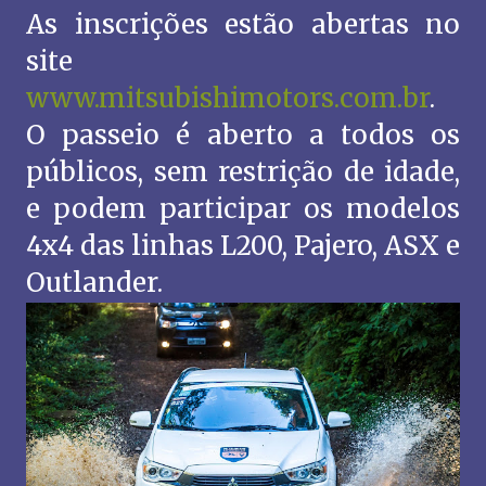
As inscrições estão abertas no
site
www.mitsubishimotors.com.br
.
O passeio é aberto a todos os
públicos, sem restrição de idade,
e podem participar os modelos
4x4 das linhas L200, Pajero, ASX e
Outlander.