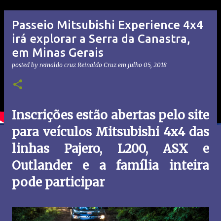
Passeio Mitsubishi Experience 4x4
irá explorar a Serra da Canastra,
em Minas Gerais
posted by reinaldo cruz
Reinaldo Cruz
em
julho 05, 2018
Inscrições estão abertas pelo site
para veículos Mitsubishi 4x4 das
linhas Pajero, L200, ASX e
Outlander e a família inteira
pode participar