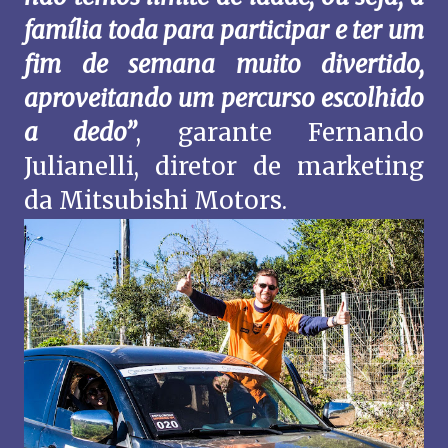
família toda para participar e ter um
fim de semana muito divertido,
aproveitando um percurso escolhido
a dedo”
, garante Fernando
Julianelli, diretor de marketing
da Mitsubishi Motors.