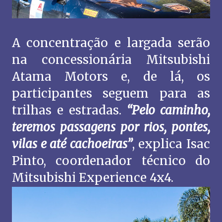
A concentração e largada serão
na concessionária Mitsubishi
Atama Motors e, de lá, os
participantes seguem para as
trilhas e estradas.
“Pelo caminho,
teremos passagens por rios, pontes,
vilas e até cachoeiras”
, explica Isac
Pinto, coordenador técnico do
Mitsubishi Experience 4x4.