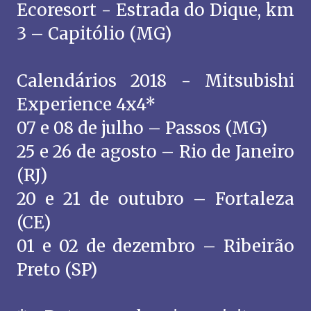
Ecoresort - Estrada do Dique, km
3 – Capitólio (MG)
Calendários 2018 - Mitsubishi
Experience 4x4*
07 e 08 de julho – Passos (MG)
25 e 26 de agosto – Rio de Janeiro
(RJ)
20 e 21 de outubro – Fortaleza
(CE)
01 e 02 de dezembro – Ribeirão
Preto (SP)