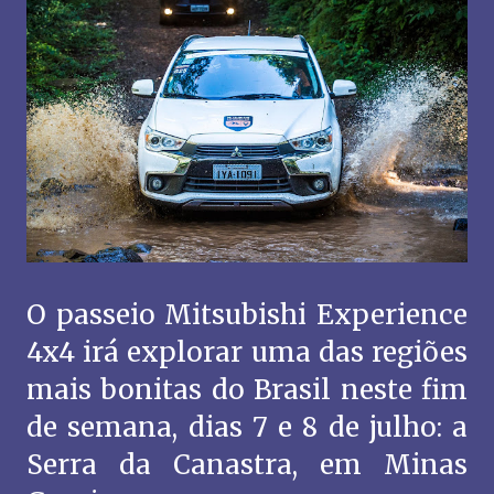
O passeio Mitsubishi Experience
4x4 irá explorar uma das regiões
mais bonitas do Brasil neste fim
de semana, dias 7 e 8 de julho: a
Serra da Canastra, em Minas