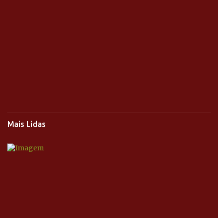
Mais Lidas