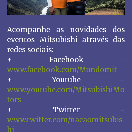
Acompanhe as novidades dos
eventos Mitsubishi através das
redes sociais:
+ Facebook -
www.facebook.com/Mundomit
+ Youtube -
www.youtube.com/MitsubishiMo
tors
+ Twitter -
www.twitter.com/nacaomitsubis
hi