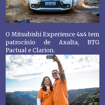
O Mitsubishi Experience 4x4 tem
patrocínio de Axalta, BTG
Pactual e Clarion.