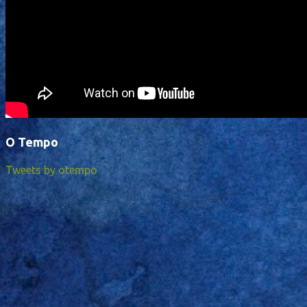
O Tempo
Tweets by otempo