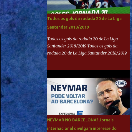
Todos os gols da rodada 20 de La Liga
Santander 2018/2019
Todos os gols da rodada 20 de La Liga
Santander 2018/2019 Todos os gols da
rodada 20 de La Liga Santander 2018/2019
NEYMAR NO BARCELONA? Jornais
internacional divulgam interesse do