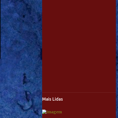
Mais Lidas