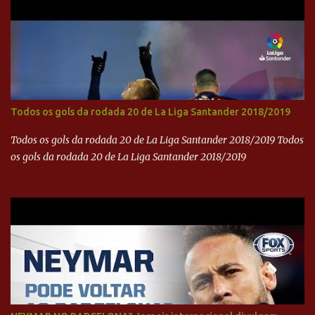
Todos os gols da rodada 20 de La Liga Santander 2018/2019
Todos os gols da rodada 20 de La Liga Santander 2018/2019 Todos
os gols da rodada 20 de La Liga Santander 2018/2019