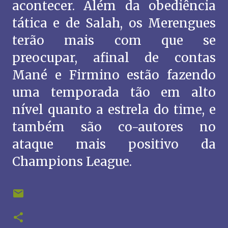
acontecer. Além da obediência
tática e de Salah, os Merengues
terão mais com que se
preocupar, afinal de contas
Mané e Firmino estão fazendo
uma temporada tão em alto
nível quanto a estrela do time, e
também são co-autores no
ataque mais positivo da
Champions League.