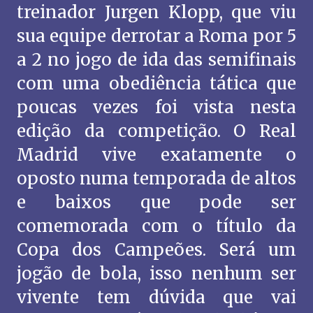
treinador Jurgen Klopp, que viu
sua equipe derrotar a Roma por 5
a 2 no jogo de ida das semifinais
com uma obediência tática que
poucas vezes foi vista nesta
edição da competição. O Real
Madrid vive exatamente o
oposto numa temporada de altos
e baixos que pode ser
comemorada com o título da
Copa dos Campeões. Será um
jogão de bola, isso nenhum ser
vivente tem dúvida que vai