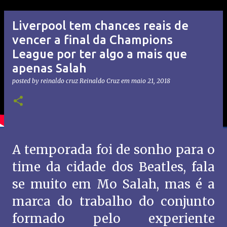
Liverpool tem chances reais de
vencer a final da Champions
League por ter algo a mais que
apenas Salah
posted by reinaldo cruz
Reinaldo Cruz
em
maio 21, 2018
A temporada foi de sonho para o
time da cidade dos Beatles, fala
se muito em Mo Salah, mas é a
marca do trabalho do conjunto
formado pelo experiente