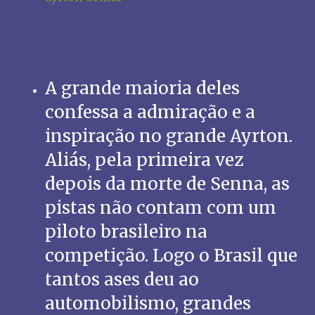
A grande maioria deles
confessa a admiração e a
inspiração no grande Ayrton.
Aliás, pela primeira vez
depois da morte de Senna, as
pistas não contam com um
piloto brasileiro na
competição. Logo o Brasil que
tantos ases deu ao
automobilismo, grandes