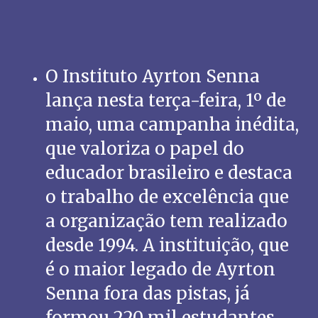
O Instituto Ayrton Senna
lança nesta terça-feira, 1º de
maio, uma campanha inédita,
que valoriza o papel do
educador brasileiro e destaca
o trabalho de excelência que
a organização tem realizado
desde 1994. A instituição, que
é o maior legado de Ayrton
Senna fora das pistas, já
formou 220 mil estudantes