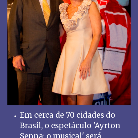
Em cerca de 70 cidades do
Brasil, o espetáculo 'Ayrton
Senna: o musical' será