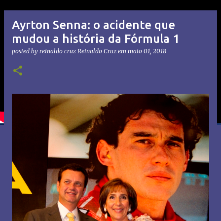
Ayrton Senna: o acidente que
mudou a história da Fórmula 1
posted by reinaldo cruz
Reinaldo Cruz
em
maio 01, 2018