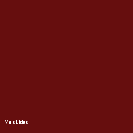
Mais Lidas