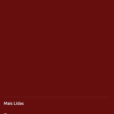
Mais Lidas