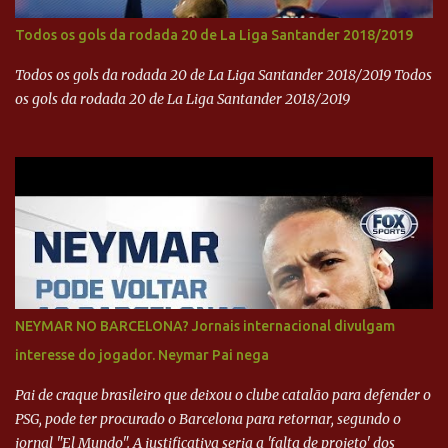
Todos os gols da rodada 20 de La Liga Santander 2018/2019
Todos os gols da rodada 20 de La Liga Santander 2018/2019 Todos
os gols da rodada 20 de La Liga Santander 2018/2019
NEYMAR NO BARCELONA? Jornais internacional divulgam
interesse do jogador. Neymar Pai nega
Pai de craque brasileiro que deixou o clube catalão para defender o
PSG, pode ter procurado o Barcelona para retornar, segundo o
jornal "El Mundo". A justificativa seria a 'falta de projeto' dos