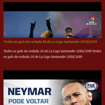
Todos os gols da rodada 20 de La Liga Santander 2018/2019
Todos os gols da rodada 20 de La Liga Santander 2018/2019 Todos
os gols da rodada 20 de La Liga Santander 2018/2019