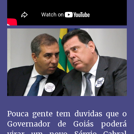
Pouca gente tem duvidas que o
Governador de Goiás poderá