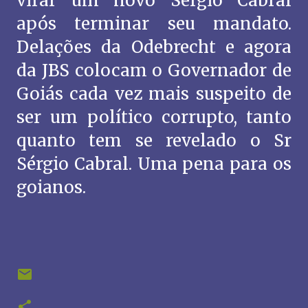
virar um novo Sérgio Cabral
após terminar seu mandato.
Delações da Odebrecht e agora
da JBS colocam o Governador de
Goiás cada vez mais suspeito de
ser um político corrupto, tanto
quanto tem se revelado o Sr
Sérgio Cabral. Uma pena para os
goianos.