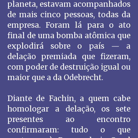
planeta, estavam acompanhados
de mais cinco pessoas, todas da
empresa. Foram lá para o ato
final de uma bomba atômica que
explodirá sobre o país — a
delação premiada que fizeram,
com poder de destruição igual ou
maior que a da Odebrecht.
Diante de Fachin, a quem cabe
homologar a delação, os sete
presentes ao encontro
confirmaram: tudo o que