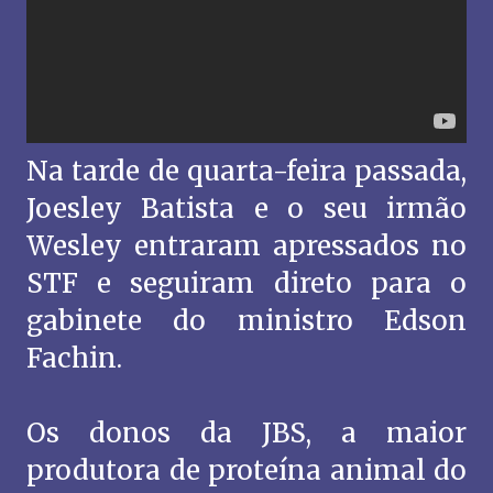
Na tarde de quarta-feira passada,
Joesley Batista e o seu irmão
Wesley entraram apressados no
STF e seguiram direto para o
gabinete do ministro Edson
Fachin.
Os donos da JBS, a maior
produtora de proteína animal do