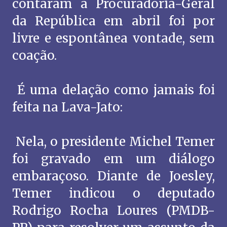
contaram à Procuradoria-Geral
da República em abril foi por
livre e espontânea vontade, sem
coação.
É uma delação como jamais foi
feita na Lava-Jato:
Nela, o presidente Michel Temer
foi gravado em um diálogo
embaraçoso. Diante de Joesley,
Temer indicou o deputado
Rodrigo Rocha Loures (PMDB-