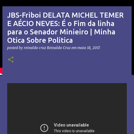
JBS-Friboi DELATA MICHEL TEMER
E AÉCIO NEVES: É o Fim da linha
para o Senador Minieiro | Minha
Otica Sobre Politica
posted by reinaldo cruz
Reinaldo Cruz
em
maio 18, 2017