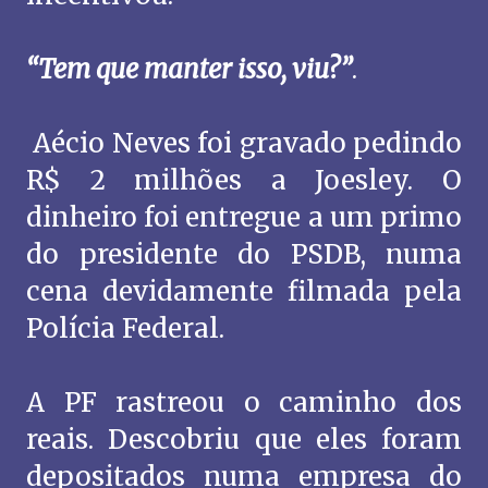
“Tem que manter isso, viu?”
.
Aécio Neves foi gravado pedindo
R$ 2 milhões a Joesley. O
dinheiro foi entregue a um primo
do presidente do PSDB, numa
cena devidamente filmada pela
Polícia Federal.
A PF rastreou o caminho dos
reais. Descobriu que eles foram
depositados numa empresa do