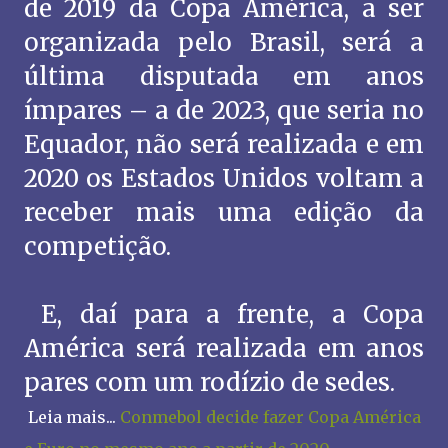
de 2019 da Copa América, a ser
organizada pelo Brasil, será a
última disputada em anos
ímpares – a de 2023, que seria no
Equador, não será realizada e em
2020 os Estados Unidos voltam a
receber mais uma edição da
competição.
E, daí para a frente, a Copa
América será realizada em anos
pares com um rodízio de sedes.
Leia mais...
Conmebol decide fazer Copa América