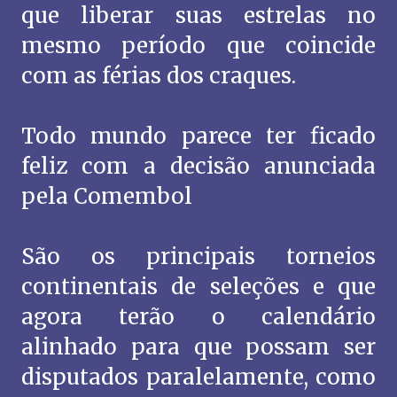
que liberar suas estrelas no
mesmo período que coincide
com as férias dos craques.
Todo mundo parece ter ficado
feliz com a decisão anunciada
pela Comembol
São os principais torneios
continentais de seleções e que
agora terão o calendário
alinhado para que possam ser
disputados paralelamente, como