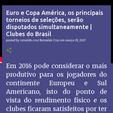
Euro e Copa América, os principais
torneios de seleções, serão
disputados simultaneamente |
Clubes do Brasil
posted by reinaldo cruz
Reinaldo Cruz
em
março 19, 2017
Em 2016 pode considerar o mais
produtivo para os jogadores do
continente Europeu e Sul
Americano, isto do ponto de
vista do rendimento físico e os
clubes ficaram satisfeitos por ter