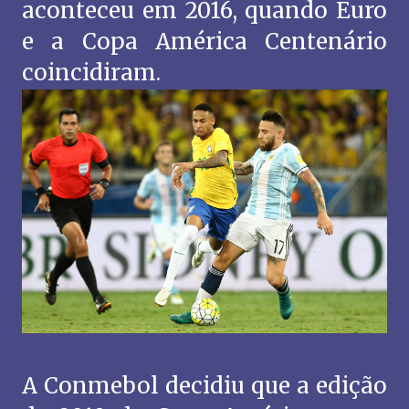
aconteceu em 2016, quando Euro
e a Copa América Centenário
coincidiram.
A Conmebol decidiu que a edição