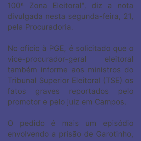
100ª Zona Eleitoral", diz a nota
divulgada nesta segunda-feira, 21,
pela Procuradoria.
No ofício à PGE, é solicitado que o
vice-procurador-geral eleitoral
também informe aos ministros do
Tribunal Superior Eleitoral (TSE) os
fatos graves reportados pelo
promotor e pelo juiz em Campos.
O pedido é mais um episódio
envolvendo a prisão de Garotinho,