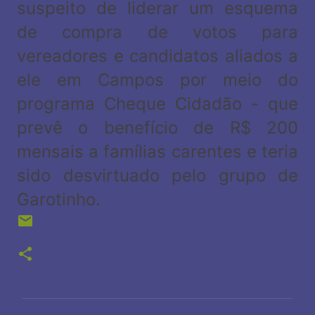
suspeito de liderar um esquema
de compra de votos para
vereadores e candidatos aliados a
ele em Campos por meio do
programa Cheque Cidadão - que
prevê o benefício de R$ 200
mensais a famílias carentes e teria
sido desvirtuado pelo grupo de
Garotinho.