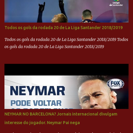
Todos os gols da rodada 20 de La Liga Santander 2018/2019
Todos os gols da rodada 20 de La Liga Santander 2018/2019 Todos
os gols da rodada 20 de La Liga Santander 2018/2019
NEYMAR NO BARCELONA? Jornais internacional divulgam
interesse do jogador. Neymar Pai nega