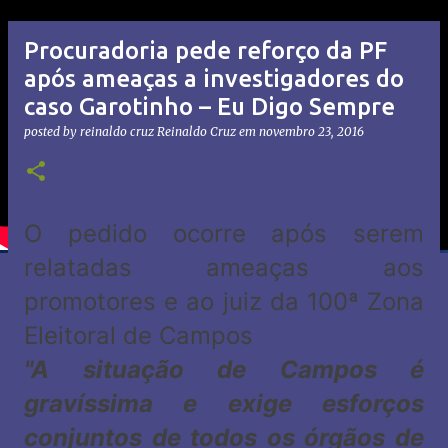
Procuradoria pede reforço da PF
após ameaças a investigadores do
caso Garotinho – Eu Digo Sempre
posted by reinaldo cruz
Reinaldo Cruz
em
novembro 23, 2016
O pedido ocorre após serem
relatadas ameaças aos
promotores e ao juiz da 100ª Zona
Eleitoral de Campos
"A situação de Campos é
gravíssima e exige esforços
conjuntos de todos os órgãos de