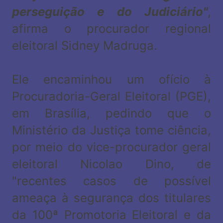
perseguição e do Judiciário"
,
afirma o procurador regional
eleitoral Sidney Madruga.
Ele encaminhou um ofício à
Procuradoria-Geral Eleitoral (PGE),
em Brasília, pedindo que o
Ministério da Justiça tome ciência,
por meio do vice-procurador geral
eleitoral Nicolao Dino, de
"recentes casos de possível
ameaça à segurança dos titulares
da 100ª Promotoria Eleitoral e da