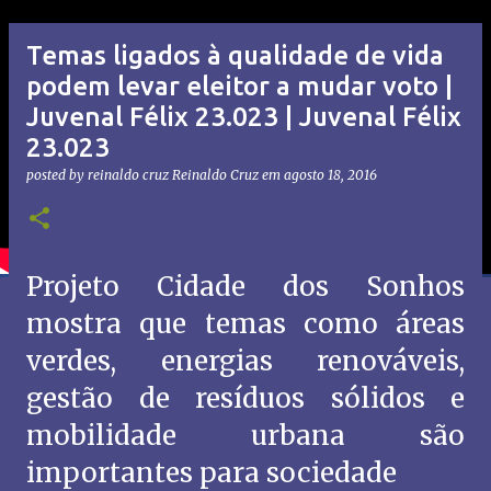
Temas ligados à qualidade de vida
podem levar eleitor a mudar voto |
Juvenal Félix 23.023 | Juvenal Félix
23.023
posted by reinaldo cruz
Reinaldo Cruz
em
agosto 18, 2016
Projeto Cidade dos Sonhos
mostra que temas como áreas
verdes, energias renováveis,
gestão de resíduos sólidos e
mobilidade urbana são
importantes para sociedade