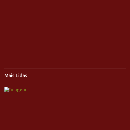
Mais Lidas