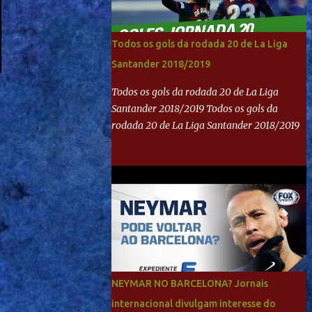
Todos os gols da rodada 20 de La Liga
Santander 2018/2019
Todos os gols da rodada 20 de La Liga
Santander 2018/2019 Todos os gols da
rodada 20 de La Liga Santander 2018/2019
NEYMAR NO BARCELONA? Jornais
internacional divulgam interesse do