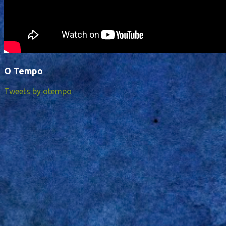
O Tempo
Tweets by otempo