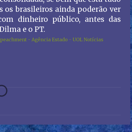
os brasileiros ainda poderão ver
om dinheiro público, antes das
 Dilma e o PT.
peachment - Agência Estado - UOL Notícias