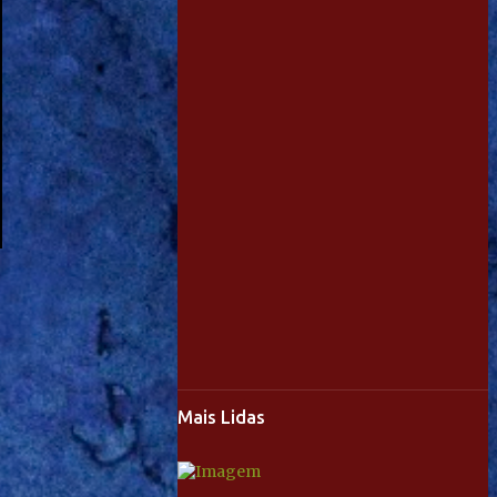
Mais Lidas