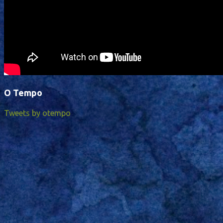
O Tempo
Tweets by otempo