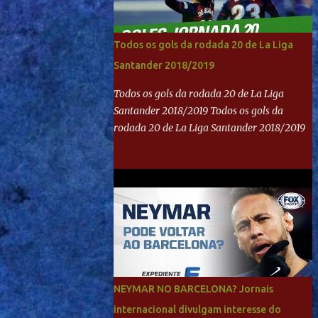
Todos os gols da rodada 20 de La Liga
Santander 2018/2019
Todos os gols da rodada 20 de La Liga
Santander 2018/2019 Todos os gols da
rodada 20 de La Liga Santander 2018/2019
NEYMAR NO BARCELONA? Jornais
internacional divulgam interesse do