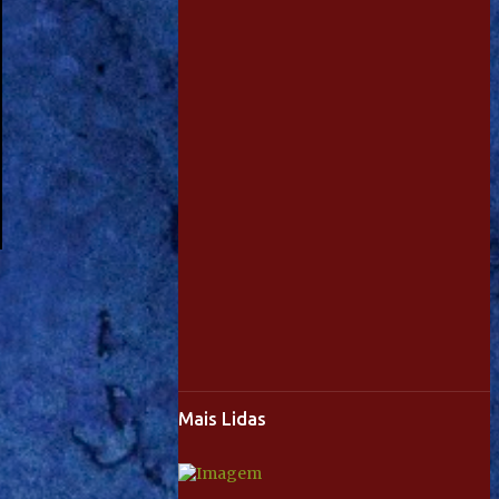
Mais Lidas