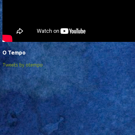
O Tempo
Tweets by otempo