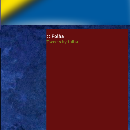
tt Folha
Tweets by folha