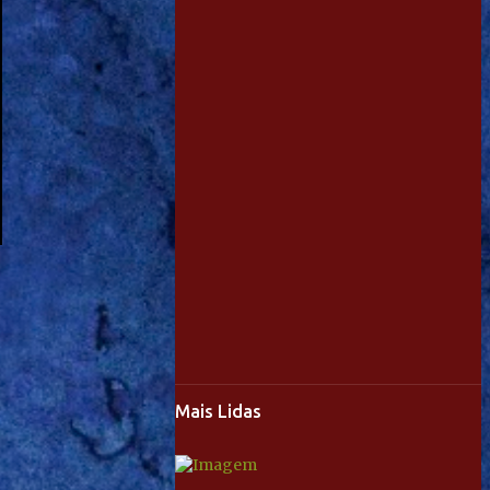
Mais Lidas