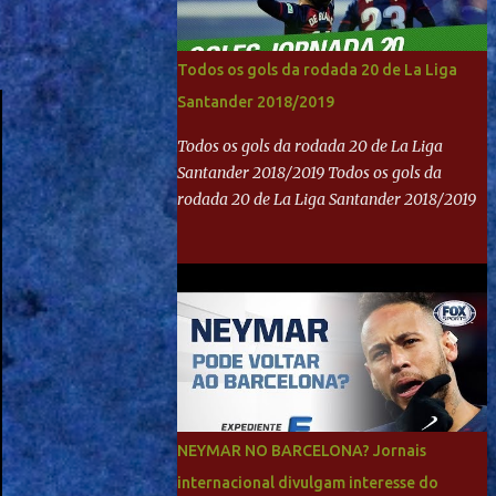
Todos os gols da rodada 20 de La Liga
Santander 2018/2019
Todos os gols da rodada 20 de La Liga
Santander 2018/2019 Todos os gols da
rodada 20 de La Liga Santander 2018/2019
NEYMAR NO BARCELONA? Jornais
internacional divulgam interesse do