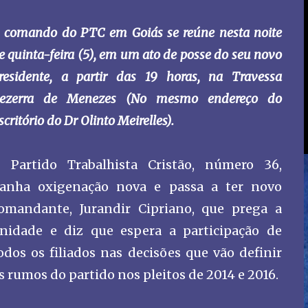
 comando do PTC em Goiás se reúne nesta noite
e quinta-feira (5), em um ato de posse do seu novo
residente, a partir das 19 horas, na Travessa
ezerra de Menezes (No mesmo endereço do
scritório do Dr Olinto Meirelles).
 Partido Trabalhista Cristão, número 36,
anha oxigenação nova e passa a ter novo
omandante, Jurandir Cipriano, que prega a
nidade e diz que espera a participação de
odos os filiados nas decisões que vão definir
s rumos do partido nos pleitos de 2014 e 2016.