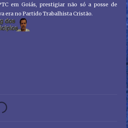
TC em Goiás, prestigiar não só a posse de
 era no Partido Trabalhista Cristão.