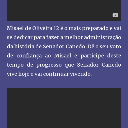
Misael de Oliveira 12 é o mais preparado e vai
se dedicar para fazer a melhor administração
da história de Senador Canedo. Dê o seu voto
de confiança ao Misael e participe deste
tempo de progresso que Senador Canedo
vive hoje e vai continuar vivendo.