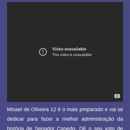
Misael de Oliveira 12 é o mais preparado e vai se
dedicar para fazer a melhor administração da
história de Senador Canedo. Dê o seu voto de