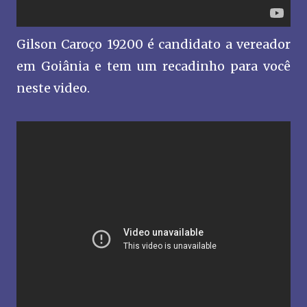
Gilson Caroço 19200 é candidato a vereador
em Goiânia e tem um recadinho para você
neste video.