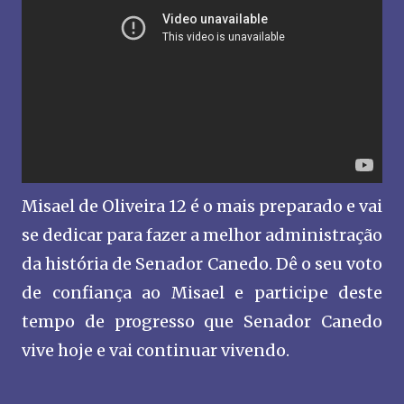
Misael de Oliveira 12 é o mais preparado e vai
se dedicar para fazer a melhor administração
da história de Senador Canedo. Dê o seu voto
de confiança ao Misael e participe deste
tempo de progresso que Senador Canedo
vive hoje e vai continuar vivendo.