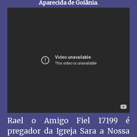
Aparecida de Goiânia.
Rael o Amigo Fiel 17199 é
pregador da Igreja Sara a Nossa