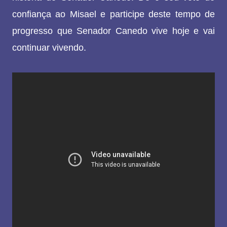
confiança ao Misael e participe deste tempo de
progresso que Senador Canedo vive hoje e vai
continuar vivendo.