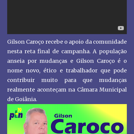
Gilson Caroço recebe o apoio da comunidade
nesta reta final de campanha. A população
anseia por mudanças e Gilson Caroço é o
nome novo, ético e trabalhador que pode
contribuir muito para que mudanças
realmente aconteçam na Câmara Municipal
de Goiânia.