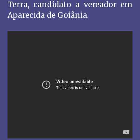
Terra, candidato a vereador em
Aparecida de Goiânia
.