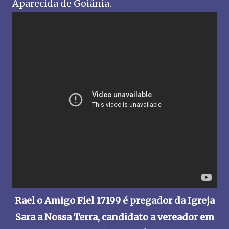
Aparecida de Goiânia.
Rael o Amigo Fiel 17199 é pregador da Igreja
Sara a Nossa Terra, candidato a vereador em