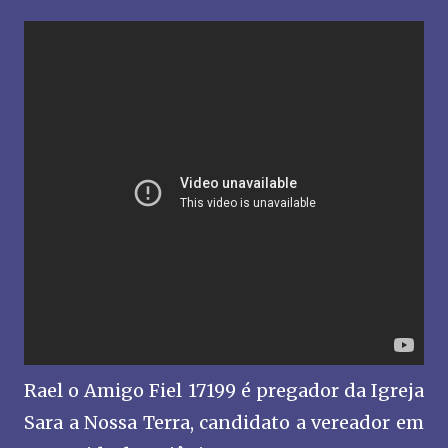
Rael o Amigo Fiel 17199 é pregador da Igreja
Sara a Nossa Terra, candidato a vereador em