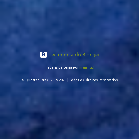
Tecnologia do Blogger
Imagens de tema por
mammuth
© Questão Brasil 2009-2020 | Todos os Direitos Reservados