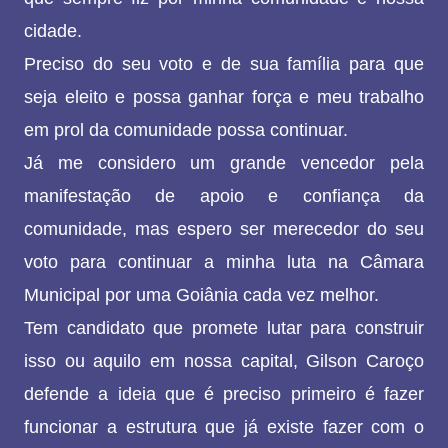
cidade.
Preciso do seu voto e de sua família para que
seja eleito e possa ganhar força e meu trabalho
em prol da comunidade possa continuar.
Já me considero um grande vencedor pela
manifestação de apoio e confiança da
comunidade, mas espero ser merecedor do seu
voto para continuar a minha luta na Câmara
Municipal por uma Goiânia cada vez melhor.
Tem candidato que promete lutar para construir
isso ou aquilo em nossa capital, Gilson Caroço
defende a ideia que é preciso primeiro é fazer
funcionar a estrutura que já existe fazer com o