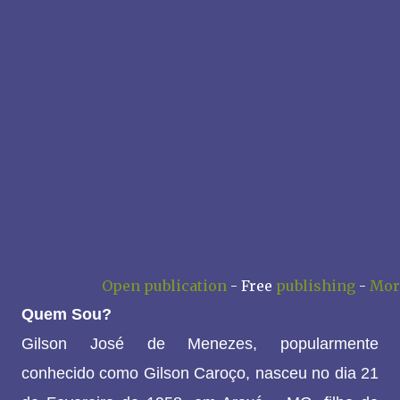
Open publication
- Free
publishing
-
Mor
Quem Sou?
Gilson José de Menezes, popularmente
conhecido como Gilson Caroço, nasceu no dia 21