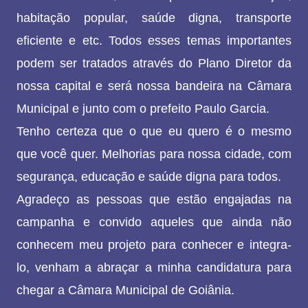
habitação popular, saúde digna, transporte
eficiente e etc. Todos esses temas importantes
podem ser tratados através do Plano Diretor da
nossa capital e será nossa bandeira na Câmara
Municipal e junto com o prefeito Paulo Garcia.
Tenho certeza que o que eu quero é o mesmo
que você quer. Melhorias para nossa cidade, com
segurança, educação e saúde digna para todos.
Agradeço as pessoas que estão engajadas na
campanha e convido aqueles que ainda não
conhecem meu projeto para conhecer e integra-
lo, venham a abraçar a minha candidatura para
chegar a Câmara Municipal de Goiânia.