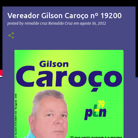
Vereador Gilson Caroço nº 19200
posted by reinaldo cruz
Reinaldo Cruz
em
agosto 16, 2012