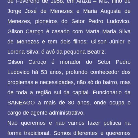
de Fevereiro de 1958, em Araxá – MG, filho de
Jorge José de Menezes e Maria Augusta de
Menezes, pioneiros do Setor Pedro Ludovico.
Gilson Caroço é casado com Marta Maria Silva
de Menezes e tem dois filhos: Gilson Júnior e
Lorena Silva; é avô da pequena Beatriz.
Gilson Caroço é morador do Setor Pedro
Ludovico há 53 anos, profundo conhecedor dos
problemas e necessidades, não só do bairro, mas
de toda a região sul da capital. Funcionário da
SANEAGO a mais de 30 anos, onde ocupa o
cargo de agente administrativo.
Não queremos e não vamos fazer política na
forma tradicional. Somos diferentes e queremos