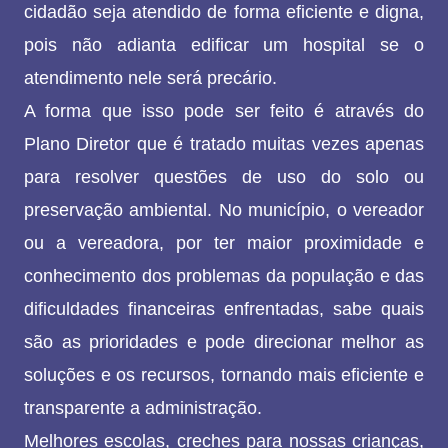
cidadão seja atendido de forma eficiente e digna,
pois não adianta edificar um hospital se o
atendimento nele será precário.
A forma que isso pode ser feito é através do
Plano Diretor que é tratado muitas vezes apenas
para resolver questões de uso do solo ou
preservação ambiental. No município, o vereador
ou a vereadora, por ter maior proximidade e
conhecimento dos problemas da população e das
dificuldades financeiras enfrentadas, sabe quais
são as prioridades e pode direcionar melhor as
soluções e os recursos, tornando mais eficiente e
transparente a administração.
Melhores escolas, creches para nossas crianças,