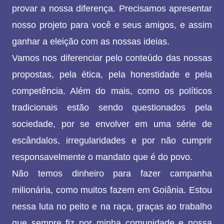
provar a nossa diferença. Precisamos apresentar
nosso projeto para você e seus amigos, e assim
ganhar a eleição com as nossas ideias.
Vamos nos diferenciar pelo conteúdo das nossas
propostas, pela ética, pela honestidade e pela
competência. Além do mais, como os políticos
tradicionais estão sendo questionados pela
sociedade, por se envolver em uma série de
escândalos, irregularidades e por não cumprir
responsavelmente o mandato que é do povo.
Não temos dinheiro para fazer campanha
milionária, como muitos fazem em Goiânia. Estou
nessa luta no peito e na raça, graças ao trabalho
que sempre fiz por minha comunidade e nossa