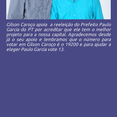
Gilson Caroço apoia a reeleição do Prefeito Paulo
Garcia do PT por acreditar que ele tem o melhor
projeto para a nossa capital. Agradecemos desde
já o seu apoio e lembramos que o número para
votar em Gilson Caroço é o 19200 e para ajudar a
eleger Paulo Garcia vote 13.