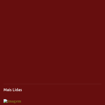
Mais Lidas