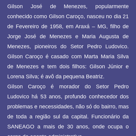
Gilson José de Menezes, popularmente
conhecido como Gilson Caroço, nasceu no dia 21
de Fevereiro de 1958, em Araxá – MG, filho de
Jorge José de Menezes e Maria Augusta de
Menezes, pioneiros do Setor Pedro Ludovico.
Gilson Caroço é casado com Marta Maria Silva
de Menezes e tem dois filhos: Gilson Júnior e
Lorena Silva; é avô da pequena Beatriz.
Gilson Caroço é morador do Setor Pedro
Ludovico há 53 anos, profundo conhecedor dos
problemas e necessidades, não só do bairro, mas
de toda a região sul da capital. Funcionário da
SANEAGO a mais de 30 anos, onde ocupa o