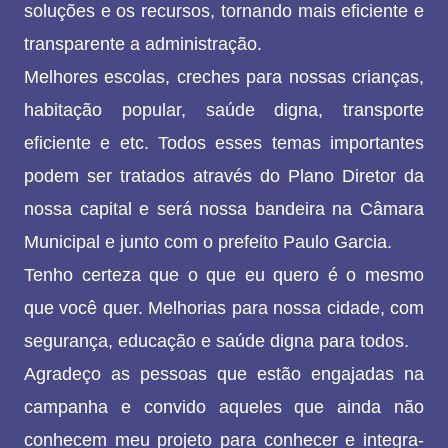
soluções e os recursos, tornando mais eficiente e
transparente a administração.
Melhores escolas, creches para nossas crianças,
habitação popular, saúde digna, transporte
eficiente e etc. Todos esses temas importantes
podem ser tratados através do Plano Diretor da
nossa capital e será nossa bandeira na Câmara
Municipal e junto com o prefeito Paulo Garcia.
Tenho certeza que o que eu quero é o mesmo
que você quer. Melhorias para nossa cidade, com
segurança, educação e saúde digna para todos.
Agradeço as pessoas que estão engajadas na
campanha e convido aqueles que ainda não
conhecem meu projeto para conhecer e integra-