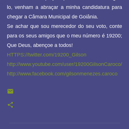
lo, venham a abraçar a minha candidatura para
chegar a Câmara Municipal de Goiânia.
Se achar que sou merecedor do seu voto, conte
para os seus amigos que o meu número é 19200;
Que Deus, abençoe a todos!
HTTPS://twitter.com/19200_Gilson
http://www.youtube.com/user/19200GilsonCaroco/
http://www.facebook.com/gilsonmenezes.caroco