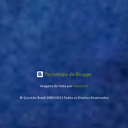
Tecnologia do Blogger
Imagens de tema por
mammuth
© Questão Brasil 2009-2020 | Todos os Direitos Reservados