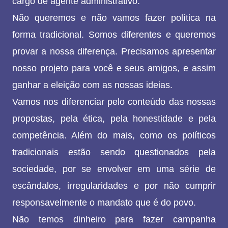
cargo de agente administrativo.
Não queremos e não vamos fazer política na
forma tradicional. Somos diferentes e queremos
provar a nossa diferença. Precisamos apresentar
nosso projeto para você e seus amigos, e assim
ganhar a eleição com as nossas ideias.
Vamos nos diferenciar pelo conteúdo das nossas
propostas, pela ética, pela honestidade e pela
competência. Além do mais, como os políticos
tradicionais estão sendo questionados pela
sociedade, por se envolver em uma série de
escândalos, irregularidades e por não cumprir
responsavelmente o mandato que é do povo.
Não temos dinheiro para fazer campanha