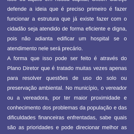
defende a ideia que é preciso primeiro é fazer
funcionar a estrutura que já existe fazer com o
cidadão seja atendido de forma eficiente e digna,
pois não adianta edificar um hospital se o
atendimento nele será precário.
A forma que isso pode ser feito é através do
Plano Diretor que é tratado muitas vezes apenas
para resolver questões de uso do solo ou
preservação ambiental. No município, o vereador
ou a vereadora, por ter maior proximidade e
conhecimento dos problemas da população e das
dificuldades financeiras enfrentadas, sabe quais
são as prioridades e pode direcionar melhor as