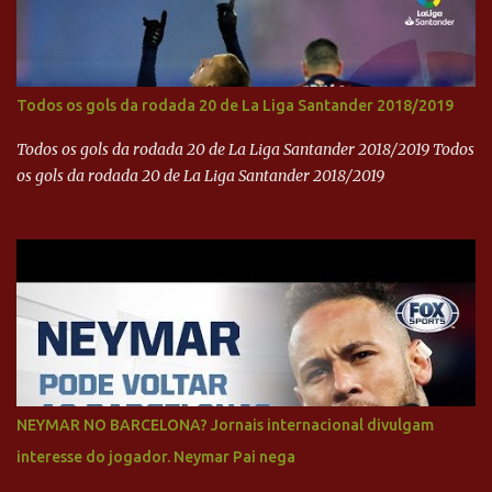
Todos os gols da rodada 20 de La Liga Santander 2018/2019
Todos os gols da rodada 20 de La Liga Santander 2018/2019 Todos
os gols da rodada 20 de La Liga Santander 2018/2019
NEYMAR NO BARCELONA? Jornais internacional divulgam
interesse do jogador. Neymar Pai nega