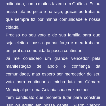
milionária, como muitos fazem em Goiânia. Estou
nessa luta no peito e na raça, graças ao trabalho
que sempre fiz por minha comunidade e nossa
cidade.
Preciso do seu voto e de sua família para que
seja eleito e possa ganhar força e meu trabalho
em prol da comunidade possa continuar.
Já me considero um grande vencedor pela
manifestação de apoio e confiança da
comunidade, mas espero ser merecedor do seu
voto para continuar a minha luta na Câmara
Municipal por uma Goiânia cada vez melhor.
Tem candidato que promete lutar para construir
isso ou aquilo em nossa capital, Gilson Caroço