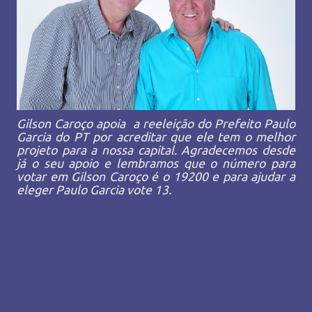
Gilson Caroço apoia a reeleição do Prefeito Paulo
Garcia do PT por acreditar que ele tem o melhor
projeto para a nossa capital. Agradecemos desde
já o seu apoio e lembramos que o número para
votar em Gilson Caroço é o 19200 e para ajudar a
eleger Paulo Garcia vote 13.