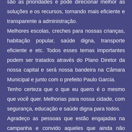
são as prioridades e pode direcionar melhor as
soluções e os recursos, tornando mais eficiente e
transparente a administração.
Melhores escolas, creches para nossas crianças,
habitação popular, saúde digna, transporte
eficiente e etc. Todos esses temas importantes
podem ser tratados através do Plano Diretor da
nossa capital e será nossa bandeira na Câmara
Municipal e junto com o prefeito Paulo Garcia.
Tenho certeza que o que eu quero é o mesmo
que você quer. Melhorias para nossa cidade, com
segurança, educação e saúde digna para todos.
Agradeço as pessoas que estão engajadas na
campanha e convido aqueles que ainda não