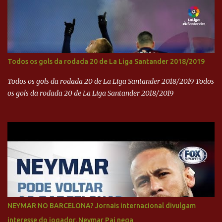
Todos os gols da rodada 20 de La Liga Santander 2018/2019
Todos os gols da rodada 20 de La Liga Santander 2018/2019 Todos
os gols da rodada 20 de La Liga Santander 2018/2019
NEYMAR NO BARCELONA? Jornais internacional divulgam
interesse do jogador. Neymar Pai nega