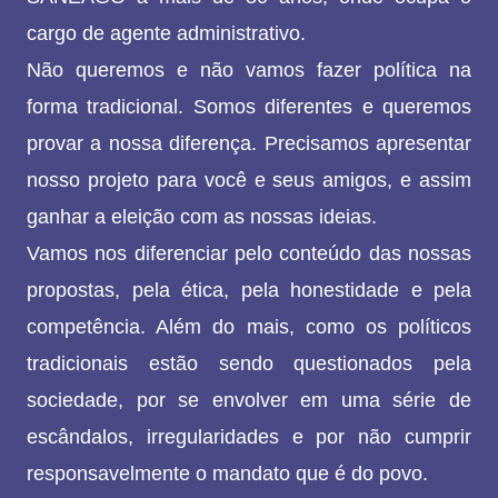
cargo de agente administrativo.
Não queremos e não vamos fazer política na
forma tradicional. Somos diferentes e queremos
provar a nossa diferença. Precisamos apresentar
nosso projeto para você e seus amigos, e assim
ganhar a eleição com as nossas ideias.
Vamos nos diferenciar pelo conteúdo das nossas
propostas, pela ética, pela honestidade e pela
competência. Além do mais, como os políticos
tradicionais estão sendo questionados pela
sociedade, por se envolver em uma série de
escândalos, irregularidades e por não cumprir
responsavelmente o mandato que é do povo.