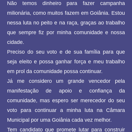
Não temos dinheiro para fazer campanha
milionária, como muitos fazem em Goiânia. Estou
nessa luta no peito e na raça, graças ao trabalho
que sempre fiz por minha comunidade e nossa
cidade.
Preciso do seu voto e de sua família para que
seja eleito e possa ganhar força e meu trabalho
em prol da comunidade possa continuar.
Já me considero um grande vencedor pela
manifestação de apoio e confiança da
comunidade, mas espero ser merecedor do seu
voto para continuar a minha luta na Câmara
Municipal por uma Goiânia cada vez melhor.
Tem candidato que promete lutar para construir