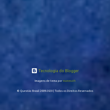
Tecnologia do Blogger
Imagens de tema por
mammuth
© Questão Brasil 2009-2020 | Todos os Direitos Reservados