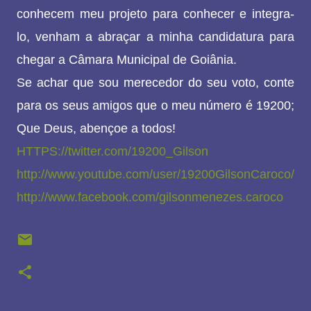
conhecem meu projeto para conhecer e integra-
lo, venham a abraçar a minha candidatura para
chegar a Câmara Municipal de Goiânia.
Se achar que sou merecedor do seu voto, conte
para os seus amigos que o meu número é 19200;
Que Deus, abençoe a todos!
HTTPS://twitter.com/19200_Gilson
http://www.youtube.com/user/19200GilsonCaroco/
http://www.facebook.com/gilsonmenezes.caroco