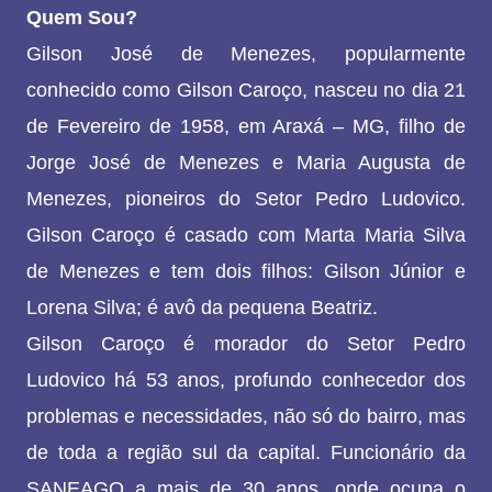
Quem Sou?
Gilson José de Menezes, popularmente
conhecido como Gilson Caroço, nasceu no dia 21
de Fevereiro de 1958, em Araxá – MG, filho de
Jorge José de Menezes e Maria Augusta de
Menezes, pioneiros do Setor Pedro Ludovico.
Gilson Caroço é casado com Marta Maria Silva
de Menezes e tem dois filhos: Gilson Júnior e
Lorena Silva; é avô da pequena Beatriz.
Gilson Caroço é morador do Setor Pedro
Ludovico há 53 anos, profundo conhecedor dos
problemas e necessidades, não só do bairro, mas
de toda a região sul da capital. Funcionário da
SANEAGO a mais de 30 anos, onde ocupa o