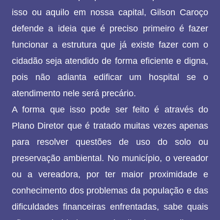
isso ou aquilo em nossa capital, Gilson Caroço
defende a ideia que é preciso primeiro é fazer
funcionar a estrutura que já existe fazer com o
cidadão seja atendido de forma eficiente e digna,
pois não adianta edificar um hospital se o
atendimento nele será precário.
A forma que isso pode ser feito é através do
Plano Diretor que é tratado muitas vezes apenas
para resolver questões de uso do solo ou
preservação ambiental. No município, o vereador
ou a vereadora, por ter maior proximidade e
conhecimento dos problemas da população e das
dificuldades financeiras enfrentadas, sabe quais