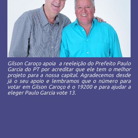
Gilson Caroço apoia a reeleição do Prefeito Paulo
Garcia do PT por acreditar que ele tem o melhor
projeto para a nossa capital. Agradecemos desde
já o seu apoio e lembramos que o número para
votar em Gilson Caroço é o 19200 e para ajudar a
eleger Paulo Garcia vote 13.