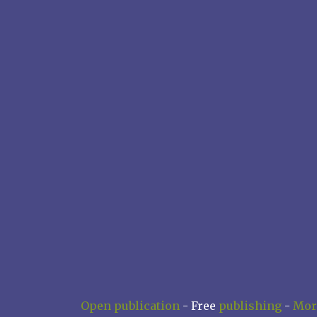
Open publication
- Free
publishing
-
Mor