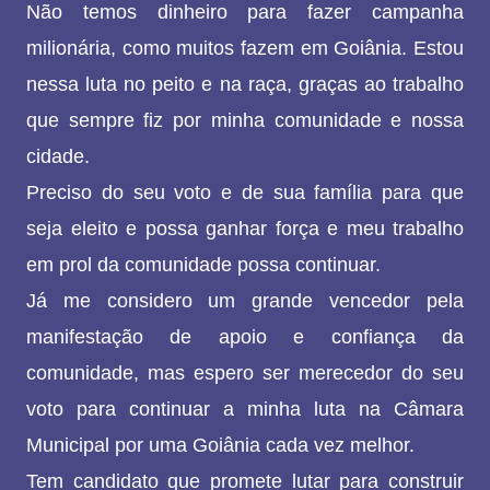
Não temos dinheiro para fazer campanha
milionária, como muitos fazem em Goiânia. Estou
nessa luta no peito e na raça, graças ao trabalho
que sempre fiz por minha comunidade e nossa
cidade.
Preciso do seu voto e de sua família para que
seja eleito e possa ganhar força e meu trabalho
em prol da comunidade possa continuar.
Já me considero um grande vencedor pela
manifestação de apoio e confiança da
comunidade, mas espero ser merecedor do seu
voto para continuar a minha luta na Câmara
Municipal por uma Goiânia cada vez melhor.
Tem candidato que promete lutar para construir