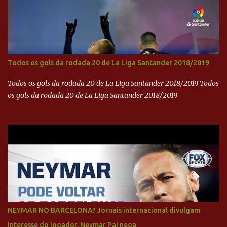
Todos os gols da rodada 20 de La Liga Santander 2018/2019
Todos os gols da rodada 20 de La Liga Santander 2018/2019 Todos
os gols da rodada 20 de La Liga Santander 2018/2019
NEYMAR NO BARCELONA? Jornais internacional divulgam
interesse do jogador. Neymar Pai nega