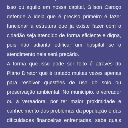
isso ou aquilo em nossa capital, Gilson Caroço
defende a ideia que é preciso primeiro é fazer
funcionar a estrutura que já existe fazer com o
cidadão seja atendido de forma eficiente e digna,
pois não adianta edificar um hospital se o
atendimento nele será precário.
A forma que isso pode ser feito é através do
Plano Diretor que é tratado muitas vezes apenas
para resolver questões de uso do solo ou
preservação ambiental. No município, o vereador
ou a vereadora, por ter maior proximidade e
conhecimento dos problemas da população e das
dificuldades financeiras enfrentadas, sabe quais