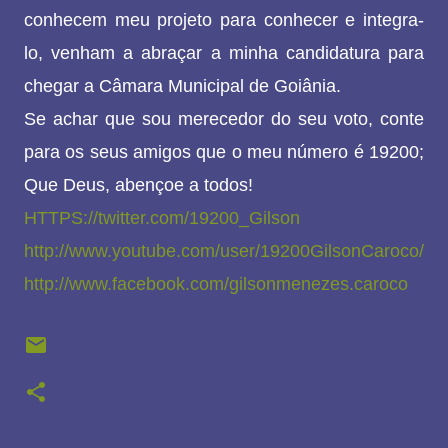
conhecem meu projeto para conhecer e integra-
lo, venham a abraçar a minha candidatura para
chegar a Câmara Municipal de Goiânia.
Se achar que sou merecedor do seu voto, conte
para os seus amigos que o meu número é 19200;
Que Deus, abençoe a todos!
HTTPS://twitter.com/19200_Gilson
http://www.youtube.com/user/19200GilsonCaroco/
http://www.facebook.com/gilsonmenezes.caroco