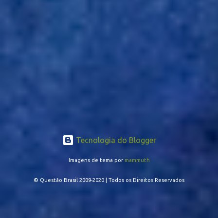
Tecnologia do Blogger
Imagens de tema por
mammuth
© Questão Brasil 2009-2020 | Todos os Direitos Reservados