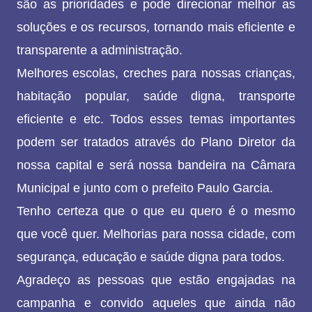
são as prioridades e pode direcionar melhor as
soluções e os recursos, tornando mais eficiente e
transparente a administração.
Melhores escolas, creches para nossas crianças,
habitação popular, saúde digna, transporte
eficiente e etc. Todos esses temas importantes
podem ser tratados através do Plano Diretor da
nossa capital e será nossa bandeira na Câmara
Municipal e junto com o prefeito Paulo Garcia.
Tenho certeza que o que eu quero é o mesmo
que você quer. Melhorias para nossa cidade, com
segurança, educação e saúde digna para todos.
Agradeço as pessoas que estão engajadas na
campanha e convido aqueles que ainda não