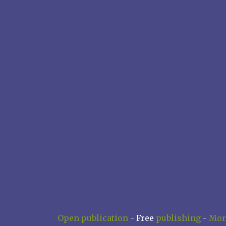
Open publication
- Free
publishing
-
Mor