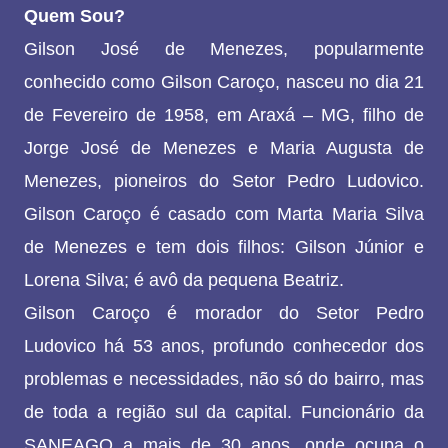
Quem Sou?
Gilson José de Menezes, popularmente
conhecido como Gilson Caroço, nasceu no dia 21
de Fevereiro de 1958, em Araxá – MG, filho de
Jorge José de Menezes e Maria Augusta de
Menezes, pioneiros do Setor Pedro Ludovico.
Gilson Caroço é casado com Marta Maria Silva
de Menezes e tem dois filhos: Gilson Júnior e
Lorena Silva; é avô da pequena Beatriz.
Gilson Caroço é morador do Setor Pedro
Ludovico há 53 anos, profundo conhecedor dos
problemas e necessidades, não só do bairro, mas
de toda a região sul da capital. Funcionário da
SANEAGO a mais de 30 anos, onde ocupa o