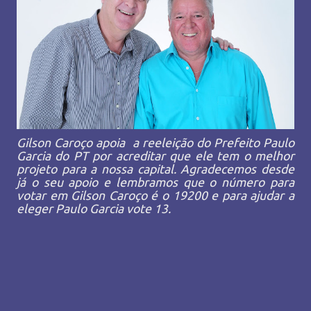
Gilson Caroço apoia a reeleição do Prefeito Paulo
Garcia do PT por acreditar que ele tem o melhor
projeto para a nossa capital. Agradecemos desde
já o seu apoio e lembramos que o número para
votar em Gilson Caroço é o 19200 e para ajudar a
eleger Paulo Garcia vote 13.