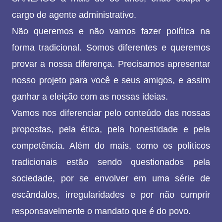
cargo de agente administrativo.
Não queremos e não vamos fazer política na
forma tradicional. Somos diferentes e queremos
provar a nossa diferença. Precisamos apresentar
nosso projeto para você e seus amigos, e assim
ganhar a eleição com as nossas ideias.
Vamos nos diferenciar pelo conteúdo das nossas
propostas, pela ética, pela honestidade e pela
competência. Além do mais, como os políticos
tradicionais estão sendo questionados pela
sociedade, por se envolver em uma série de
escândalos, irregularidades e por não cumprir
responsavelmente o mandato que é do povo.