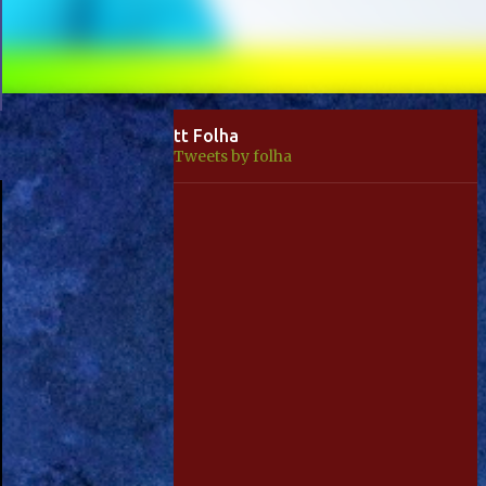
tt Folha
Tweets by folha