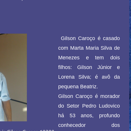
Gilson Caroço é casado
com Marta Maria Silva de
Menezes e tem dois
filhos: Gilson Júnior e
Lorena Silva; é avô da
pequena Beatriz.
Gilson Caroço é morador
do Setor Pedro Ludovico
há 53 anos, profundo
conhecedor dos