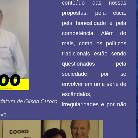
conteúdo das nossas
propostas, pela ética,
pela honestidade e pela
competência. Além do
mais, como os políticos
tradicionais estão sendo
questionados pela
sociedade, por se
envolver em uma série de
escândalos,
datura de Gilson Caroço
irregularidades e por não
vo.