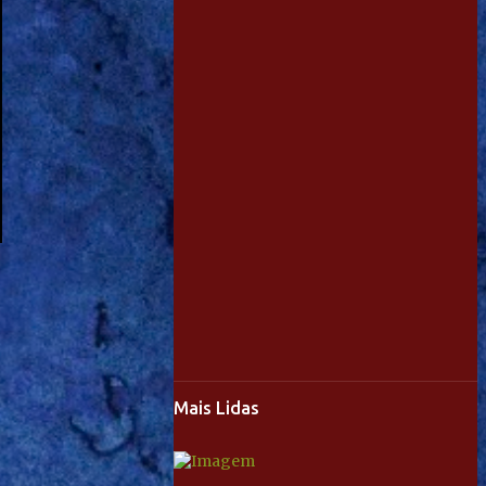
Mais Lidas