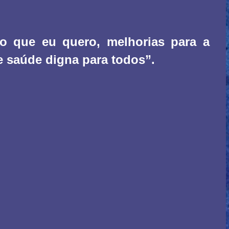
 que eu quero, melhorias para a
 saúde digna para todos”.