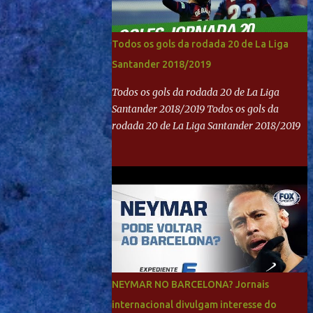
Todos os gols da rodada 20 de La Liga
Santander 2018/2019
Todos os gols da rodada 20 de La Liga
Santander 2018/2019 Todos os gols da
rodada 20 de La Liga Santander 2018/2019
NEYMAR NO BARCELONA? Jornais
internacional divulgam interesse do