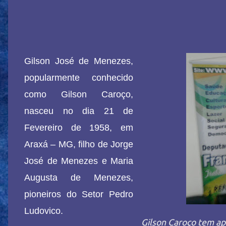
Gilson José de Menezes,
popularmente conhecido
como Gilson Caroço,
nasceu no dia 21 de
Fevereiro de 1958, em
Araxá – MG, filho de Jorge
José de Menezes e Maria
Augusta de Menezes,
pioneiros do Setor Pedro
Ludovico.
Gilson Caroço tem ap