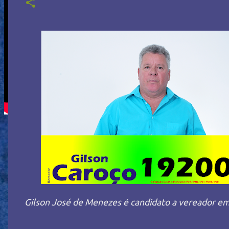
Gilson José de Menezes é candidato a vereador em