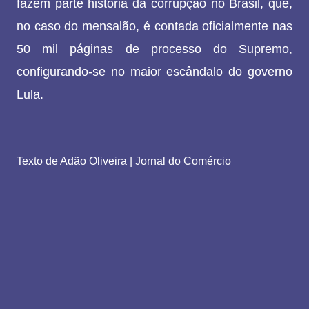
fazem parte história da corrupção no Brasil, que,
no caso do mensalão, é contada oficialmente nas
50 mil páginas de processo do Supremo,
configurando-se no maior escândalo do governo
Lula.
Texto de Adão Oliveira | Jornal do Comércio