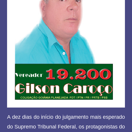
A dez dias do início do julgamento mais esperado
do Supremo Tribunal Federal, os protagonistas do