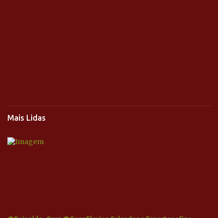
Mais Lidas