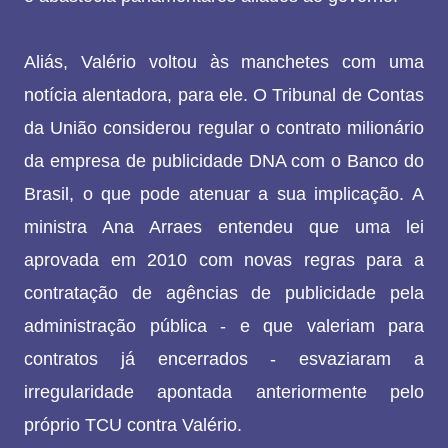
Aliás, Valério voltou às manchetes com uma
notícia alentadora, para ele. O Tribunal de Contas
da União considerou regular o contrato milionário
da empresa de publicidade DNA com o Banco do
Brasil, o que pode atenuar a sua implicação. A
ministra Ana Arraes entendeu que uma lei
aprovada em 2010 com novas regras para a
contratação de agências de publicidade pela
administração pública - e que valeriam para
contratos já encerrados - esvaziaram a
irregularidade apontada anteriormente pelo
próprio TCU contra Valério.