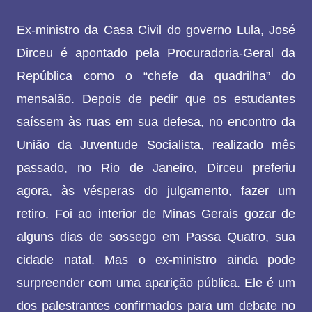
Ex-ministro da Casa Civil do governo Lula, José
Dirceu é apontado pela Procuradoria-Geral da
República como o “chefe da quadrilha” do
mensalão. Depois de pedir que os estudantes
saíssem às ruas em sua defesa, no encontro da
União da Juventude Socialista, realizado mês
passado, no Rio de Janeiro, Dirceu preferiu
agora, às vésperas do julgamento, fazer um
retiro. Foi ao interior de Minas Gerais gozar de
alguns dias de sossego em Passa Quatro, sua
cidade natal. Mas o ex-ministro ainda pode
surpreender com uma aparição pública. Ele é um
dos palestrantes confirmados para um debate no