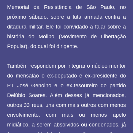
Memorial da Resistência de São Paulo, no
próximo sábado, sobre a luta armada contra a
ditadura militar. Ele foi convidado a falar sobre a
história do Molipo (Movimento de Libertação
Popular), do qual foi dirigente.
Também respondem por integrar o núcleo mentor
do mensalão o ex-deputado e ex-presidente do
PT José Genoino e o ex-tesoureiro do partido
Delúbio Soares. Além desses já mencionados,
outros 33 réus, uns com mais outros com menos
envolvimento, com mais ou menos apelo
midiático, a serem absolvidos ou condenados, já