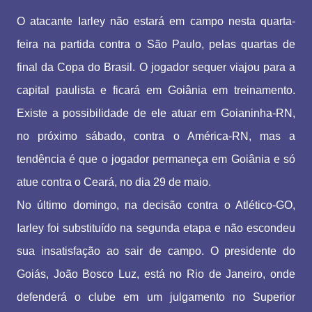
O atacante Iarley não estará em campo nesta quarta-
feira na partida contra o São Paulo, pelas quartas de
final da Copa do Brasil. O jogador sequer viajou para a
capital paulista e ficará em Goiânia em treinamento.
Existe a possibilidade de ele atuar em Goianinha-RN,
no próximo sábado, contra o América-RN, mas a
tendência é que o jogador permaneça em Goiânia e só
atue contra o Ceará, no dia 29 de maio.
No último domingo, na decisão contra o Atlético-GO,
Iarley foi substituído na segunda etapa e não escondeu
sua insatisfação ao sair de campo. O presidente do
Goiás, João Bosco Luz, está no Rio de Janeiro, onde
defenderá o clube em um julgamento no Superior