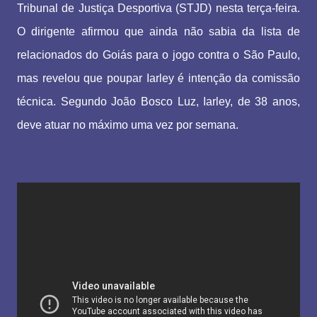
Tribunal de Justiça Desportiva (STJD) nesta terça-feira.
O dirigente afirmou que ainda não sabia da lista de
relacionados do Goiás para o jogo contra o São Paulo,
mas revelou que poupar Iarley é intenção da comissão
técnica. Segundo João Bosco Luz, Iarley, de 38 anos,
deve atuar no máximo uma vez por semana.