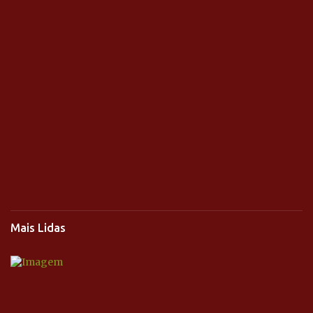
Mais Lidas