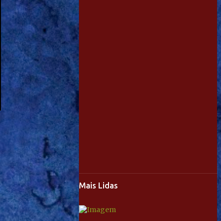
Mais Lidas