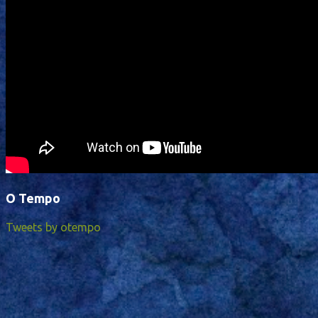
O Tempo
Tweets by otempo