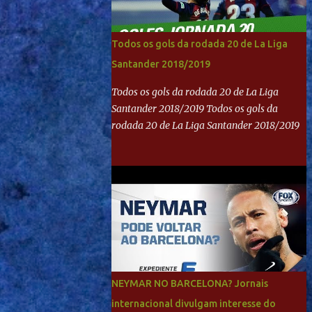
Todos os gols da rodada 20 de La Liga
Santander 2018/2019
Todos os gols da rodada 20 de La Liga
Santander 2018/2019 Todos os gols da
rodada 20 de La Liga Santander 2018/2019
NEYMAR NO BARCELONA? Jornais
internacional divulgam interesse do