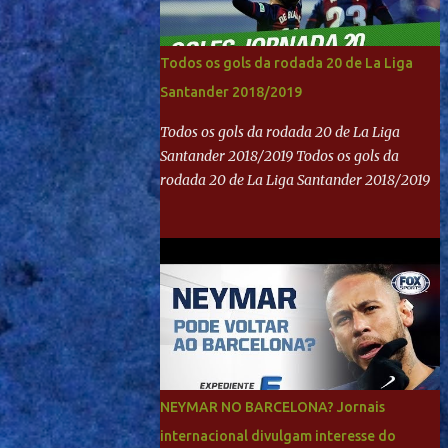
Todos os gols da rodada 20 de La Liga
Santander 2018/2019
Todos os gols da rodada 20 de La Liga
Santander 2018/2019 Todos os gols da
rodada 20 de La Liga Santander 2018/2019
NEYMAR NO BARCELONA? Jornais
internacional divulgam interesse do