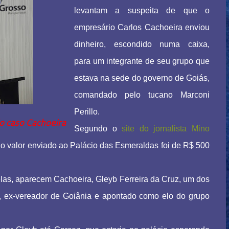
levantam a suspeita de que o
empresário Carlos Cachoeira enviou
dinheiro, escondido numa caixa,
para um integrante de seu grupo que
estava na sede do governo de Goiás,
comandado pelo tucano Marconi
Perillo.
o caso Cachoeira
Segundo o
site do jornalista Mino
 , o valor enviado ao Palácio das Esmeraldas foi de R$ 500
las, aparecem Cachoeira, Gleyb Ferreira da Cruz, um dos
ez, ex-vereador de Goiânia e apontado como elo do grupo