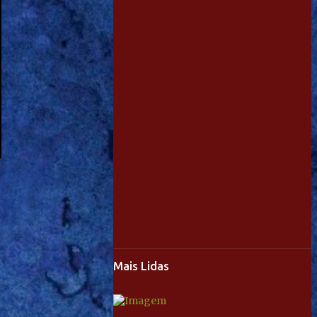
Mais Lidas