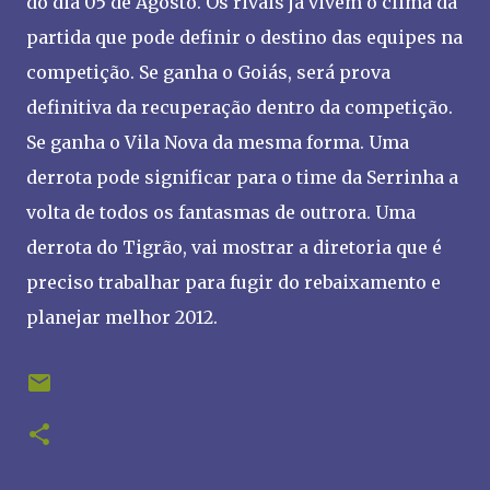
do dia 05 de Agosto. Os rivais já vivem o clima da
partida que pode definir o destino das equipes na
competição. Se ganha o Goiás, será prova
definitiva da recuperação dentro da competição.
Se ganha o Vila Nova da mesma forma. Uma
derrota pode significar para o time da Serrinha a
volta de todos os fantasmas de outrora. Uma
derrota do Tigrão, vai mostrar a diretoria que é
preciso trabalhar para fugir do rebaixamento e
planejar melhor 2012.