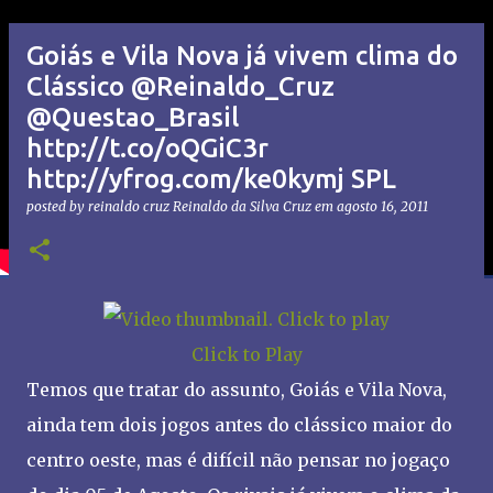
Goiás e Vila Nova já vivem clima do
Clássico @Reinaldo_Cruz
@Questao_Brasil
http://t.co/oQGiC3r
http://yfrog.com/ke0kymj SPL
posted by reinaldo cruz
Reinaldo da Silva Cruz
em
agosto 16, 2011
Click to Play
Temos que tratar do assunto, Goiás e Vila Nova,
ainda tem dois jogos antes do clássico maior do
centro oeste, mas é difícil não pensar no jogaço