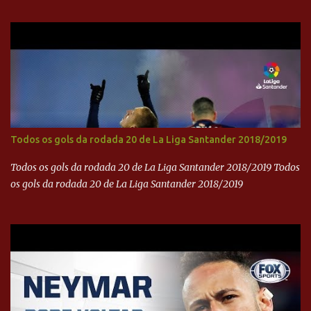
brasileira no cinema global!
Todos os gols da rodada 20 de La Liga Santander 2018/2019
Todos os gols da rodada 20 de La Liga Santander 2018/2019 Todos
os gols da rodada 20 de La Liga Santander 2018/2019