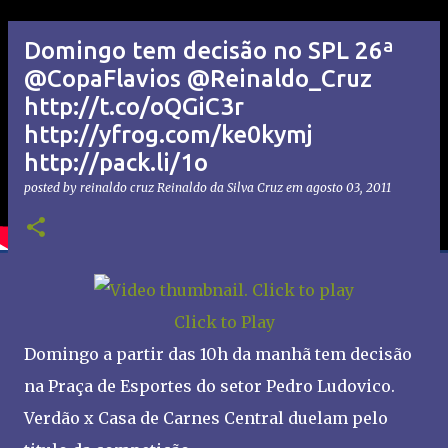
Domingo tem decisão no SPL 26ª
@CopaFlavios @Reinaldo_Cruz
http://t.co/oQGiC3r
http://yfrog.com/ke0kymj
http://pack.li/1o
posted by reinaldo cruz
Reinaldo da Silva Cruz
em
agosto 03, 2011
Click to Play
Domingo a partir das 10h da manhã tem decisão
na Praça de Esportes do setor Pedro Ludovico.
Verdão x Casa de Carnes Central duelam pelo