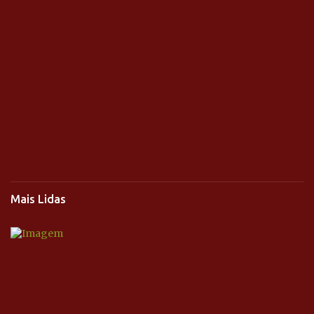
Mais Lidas