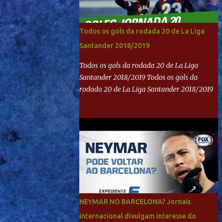
Todos os gols da rodada 20 de La Liga
Santander 2018/2019
Todos os gols da rodada 20 de La Liga
Santander 2018/2019 Todos os gols da
rodada 20 de La Liga Santander 2018/2019
NEYMAR NO BARCELONA? Jornais
internacional divulgam interesse do