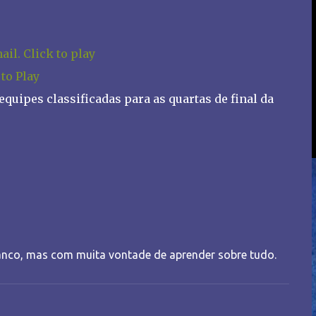
 to Play
equipes classificadas para as quartas de final da
nco, mas com muita vontade de aprender sobre tudo.