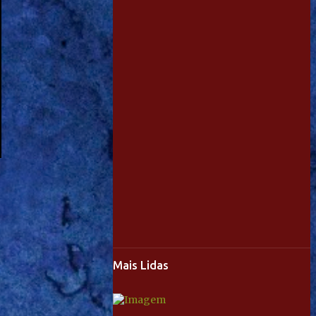
Mais Lidas