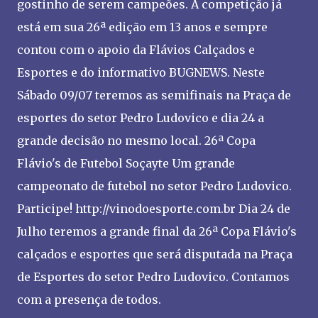
gostinho de serem campeões. A competição já
está em sua 26ª edição em 13 anos e sempre
contou com o apoio da Flávios Calçados e
Esportes e do informativo BUGNEWS. Neste
Sábado 09/07 teremos as semifinais na Praça de
esportes do setor Pedro Ludovico e dia 24 a
grande decisão no mesmo local. 26ª Copa
Flávio's de Futebol Soçayte Um grande
campeonato de futebol no setor Pedro Ludovico.
Participe! http://vinodoesporte.com.br Dia 24 de
Julho teremos a grande final da 26ª Copa Flávio's
calçados e esportes que será disputada na Praça
de Esportes do setor Pedro Ludovico. Contamos
com a presença de todos.