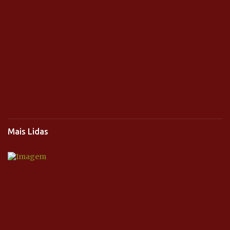
Mais Lidas