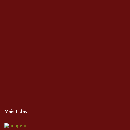
Mais Lidas