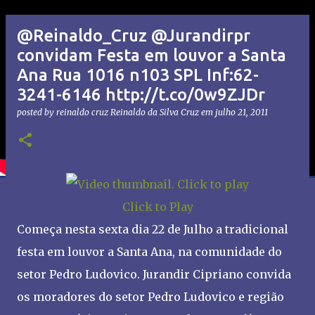
@Reinaldo_Cruz @Jurandirpr
convidam Festa em louvor a Santa
Ana Rua 1016 n103 SPL Inf:62-
3241-6146 http://t.co/0w9ZJDr
posted by reinaldo cruz
Reinaldo da Silva Cruz
em
julho 21, 2011
Click to Play
Começa nesta sexta dia 22 de Julho a tradicional
festa em louvor a Santa Ana, na comunidade do
setor Pedro Ludovico. Jurandir Cipriano convida
os moradores do setor Pedro Ludovico e região