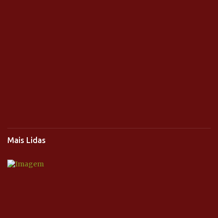
Mais Lidas