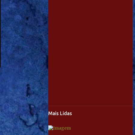
Mais Lidas