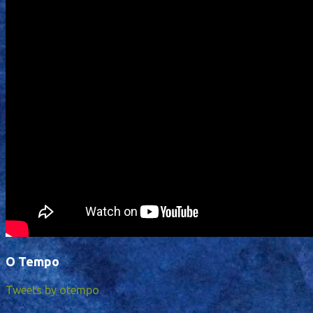
O Tempo
Tweets by otempo