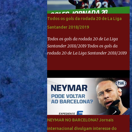
Todos os gols da rodada 20 de La Liga
Santander 2018/2019
Todos os gols da rodada 20 de La Liga
Santander 2018/2019 Todos os gols da
rodada 20 de La Liga Santander 2018/2019
NEYMAR NO BARCELONA? Jornais
internacional divulgam interesse do