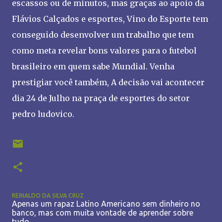
escassos ou de minutos, mas graças ao apoio da
Flávios Calçados e esportes, Vino do Esporte tem
conseguido desenvolver um trabalho que tem
como meta revelar bons valores para o futebol
brasileiro em quem sabe Mundial. Venha
prestigiar você também, A decisão vai acontecer
dia 24 de Julho na praça de esportes do setor
pedro ludovico.
REINALDO DA SILVA CRUZ
Apenas um rapaz Latino Americano sem dinheiro no
banco, mas com muita vontade de aprender sobre
tudo.