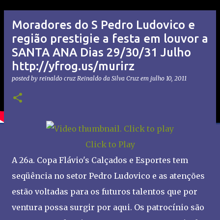
Moradores do S Pedro Ludovico e
região prestigie a festa em louvor a
SANTA ANA Dias 29/30/31 Julho
http://yfrog.us/murirz
posted by reinaldo cruz
Reinaldo da Silva Cruz
em
julho 10, 2011
Click to Play
A 26a. Copa Flávio's Calçados e Esportes tem
seqüência no setor Pedro Ludovico e as atenções
estão voltadas para os futuros talentos que por
ventura possa surgir por aqui. Os patrocínio são