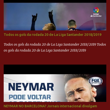
Todos os gols da rodada 20 de La Liga Santander 2018/2019
Todos os gols da rodada 20 de La Liga Santander 2018/2019 Todos
os gols da rodada 20 de La Liga Santander 2018/2019
NEYMAR NO BARCELONA? Jornais internacional divulgam