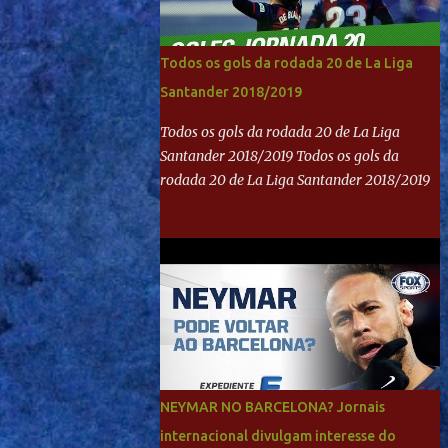
Todos os gols da rodada 20 de La Liga
Santander 2018/2019
Todos os gols da rodada 20 de La Liga
Santander 2018/2019 Todos os gols da
rodada 20 de La Liga Santander 2018/2019
NEYMAR NO BARCELONA? Jornais
internacional divulgam interesse do