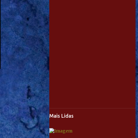
Mais Lidas