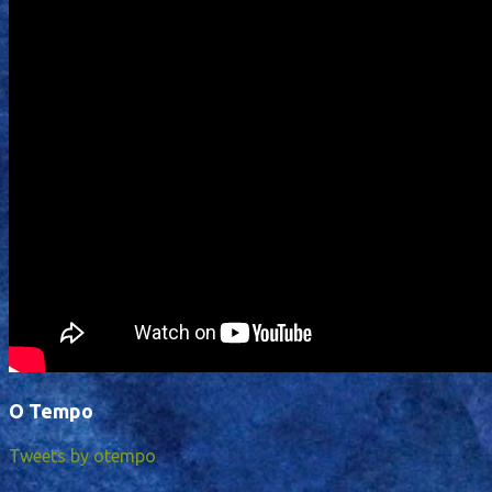
O Tempo
Tweets by otempo