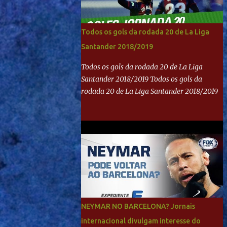
Todos os gols da rodada 20 de La Liga
Santander 2018/2019
Todos os gols da rodada 20 de La Liga
Santander 2018/2019 Todos os gols da
rodada 20 de La Liga Santander 2018/2019
NEYMAR NO BARCELONA? Jornais
internacional divulgam interesse do