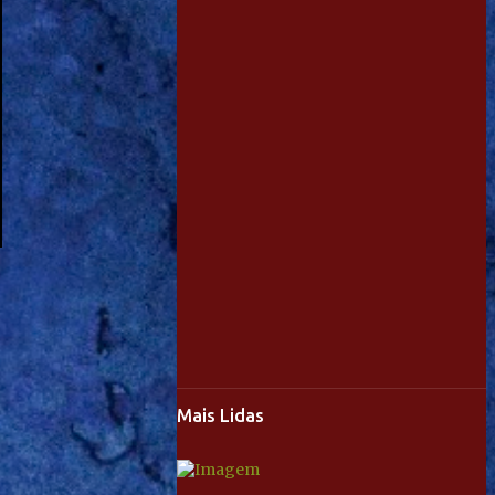
Mais Lidas