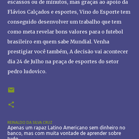
escassos ou de minutos, mas graças ao apoio da
Flávios Calçados e esportes, Vino do Esporte tem
conseguido desenvolver um trabalho que tem
como meta revelar bons valores para o futebol
brasileiro em quem sabe Mundial. Venha
prestigiar você também, A decisão vai acontecer
dia 24 de Julho na praça de esportes do setor
pedro ludovico.
REINALDO DA SILVA CRUZ
Apenas um rapaz Latino Americano sem dinheiro no
banco, mas com muita vontade de aprender sobre
tudo.