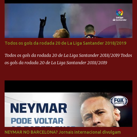
Todos os gols da rodada 20 de La Liga Santander 2018/2019
Todos os gols da rodada 20 de La Liga Santander 2018/2019 Todos
os gols da rodada 20 de La Liga Santander 2018/2019
NEYMAR NO BARCELONA? Jornais internacional divulgam