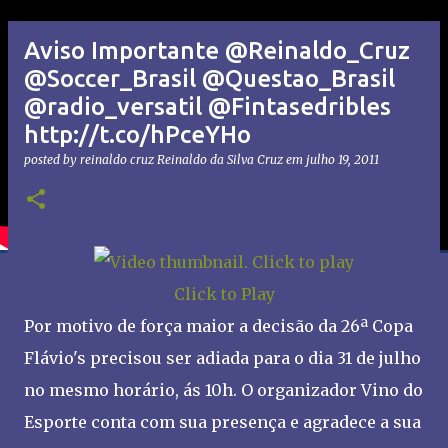
Aviso Importante @Reinaldo_Cruz
@Soccer_Brasil @Questao_Brasil
@radio_versatil @Fintasedribles
http://t.co/hPceYHo
posted by reinaldo cruz
Reinaldo da Silva Cruz
em
julho 19, 2011
Click to Play
Por motivo de força maior a decisão da 26ª Copa
Flávio's precisou ser adiada para o dia 31 de julho
no mesmo horário, ás 10h. O organizador Vino do
Esporte conta com sua presença e agradece a sua