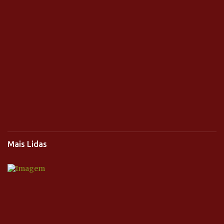
Mais Lidas