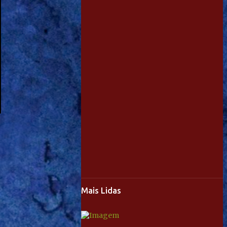
Mais Lidas