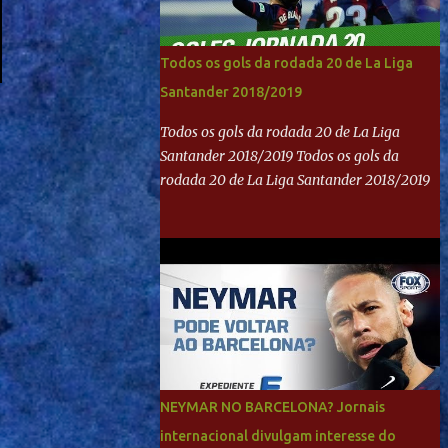
Todos os gols da rodada 20 de La Liga
Santander 2018/2019
Todos os gols da rodada 20 de La Liga
Santander 2018/2019 Todos os gols da
rodada 20 de La Liga Santander 2018/2019
NEYMAR NO BARCELONA? Jornais
internacional divulgam interesse do