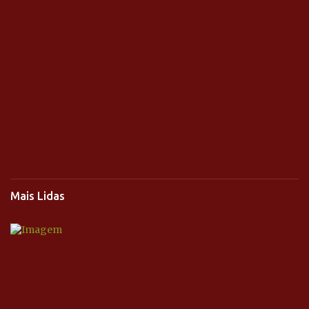
Mais Lidas